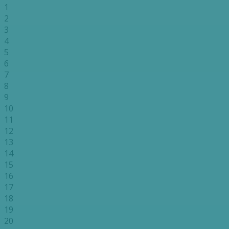
1
2
3
4
5
6
7
8
9
10
11
12
13
14
15
16
17
18
19
20