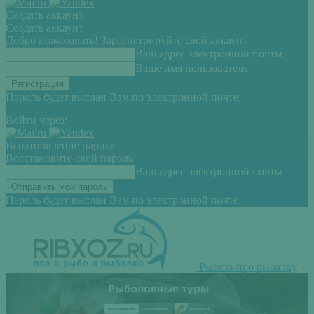
Создать аккаунт
Создать аккаунт
Добро пожаловать! Зарегистрируйте свой аккаунт
Ваш адрес электронной почты
Ваше имя пользователя
Пароль будет выслан Вам по электронной почте.
Войти через:
Всоатновление пароля
Восстановите свой пароль
Ваш адрес электронной почты
Пароль будет выслан Вам по электронной почте.
Рыбхоз-про рыбалку