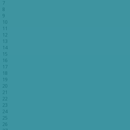
7
8
9
10
11
12
13
14
15
16
17
18
19
20
21
22
23
24
25
26