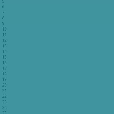
5
6
7
8
9
10
11
12
13
14
15
16
17
18
19
20
21
22
23
24
25