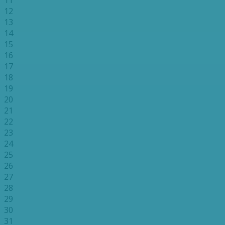
12
13
14
15
16
17
18
19
20
21
22
23
24
25
26
27
28
29
30
31