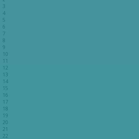
3
4
5
6
7
8
9
10
11
12
13
14
15
16
17
18
19
20
21
22