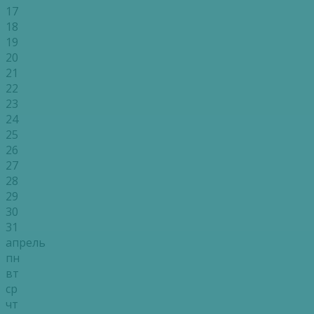
17
18
19
20
21
22
23
24
25
26
27
28
29
30
31
апрель
пн
вт
ср
чт