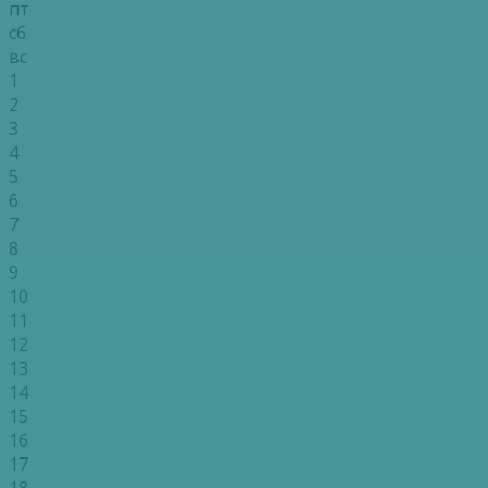
пт
сб
вс
1
2
3
4
5
6
7
8
9
10
11
12
13
14
15
16
17
18