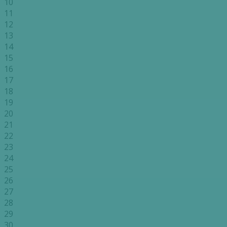
10
11
12
13
14
15
16
17
18
19
20
21
22
23
24
25
26
27
28
29
30