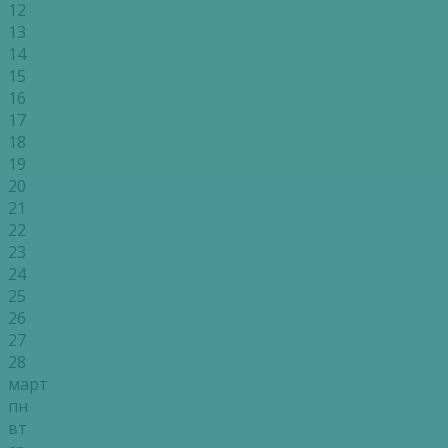
12
13
14
15
16
17
18
19
20
21
22
23
24
25
26
27
28
март
пн
вт