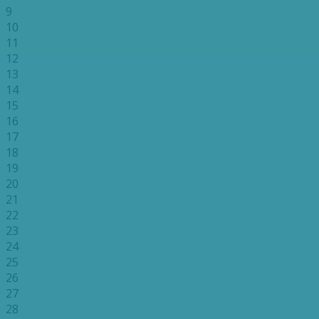
9
10
11
12
13
14
15
16
17
18
19
20
21
22
23
24
25
26
27
28