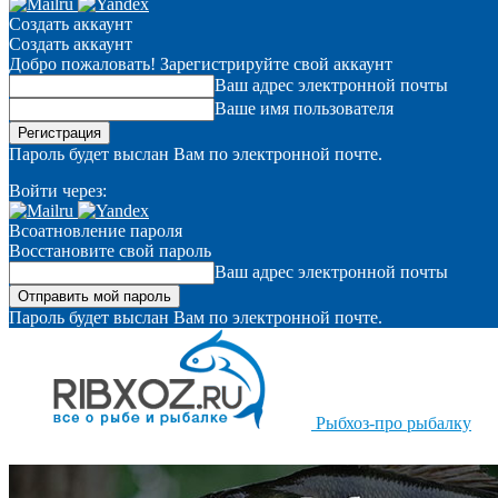
Создать аккаунт
Создать аккаунт
Добро пожаловать! Зарегистрируйте свой аккаунт
Ваш адрес электронной почты
Ваше имя пользователя
Пароль будет выслан Вам по электронной почте.
Войти через:
Всоатновление пароля
Восстановите свой пароль
Ваш адрес электронной почты
Пароль будет выслан Вам по электронной почте.
Рыбхоз-про рыбалку