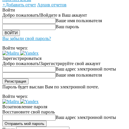
+
Добавить отчет
Архив отчетов
Войти
Добро пожаловать!
Войдите в Ваш аккаунт
Ваше имя пользователя
Ваш пароль
Вы забыли свой пароль?
Войти через:
Зарегистрироваться
Добро пожаловать!
Зарегистрируйте свой аккаунт
Ваш адрес электронной почты
Ваше имя пользователя
Пароль будет выслан Вам по электронной почте.
Войти через:
Всоатновление пароля
Восстановите свой пароль
Ваш адрес электронной почты