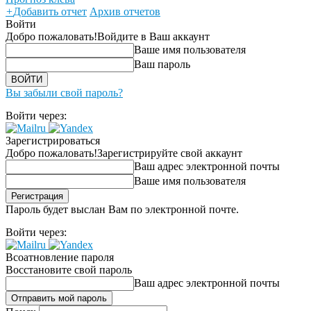
+
Добавить отчет
Архив отчетов
Войти
Добро пожаловать!
Войдите в Ваш аккаунт
Ваше имя пользователя
Ваш пароль
Вы забыли свой пароль?
Войти через:
Зарегистрироваться
Добро пожаловать!
Зарегистрируйте свой аккаунт
Ваш адрес электронной почты
Ваше имя пользователя
Пароль будет выслан Вам по электронной почте.
Войти через:
Всоатновление пароля
Восстановите свой пароль
Ваш адрес электронной почты