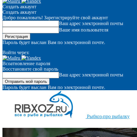
Создать аккаунт
Создать аккаунт
Добро пожаловать! Зарегистрируйте свой аккаунт
Ваш адрес электронной почты
Ваше имя пользователя
Пароль будет выслан Вам по электронной почте.
Войти через:
Всоатновление пароля
Восстановите свой пароль
Ваш адрес электронной почты
Пароль будет выслан Вам по электронной почте.
Рыбхоз-про рыбалку