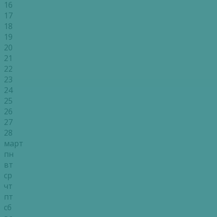
16
17
18
19
20
21
22
23
24
25
26
27
28
март
пн
вт
ср
чт
пт
сб