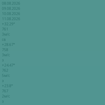
08.08.2026
09.08.2026
10.08.2026
11.08.2026
+32.29°
761
3м/с
св
+28.67°
758
3м/с
з
+24.47°
762
5м/с
з
+23.8°
767
2м/с
з