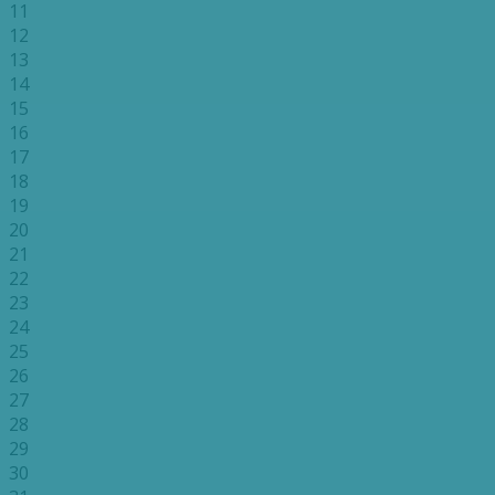
11
12
13
14
15
16
17
18
19
20
21
22
23
24
25
26
27
28
29
30