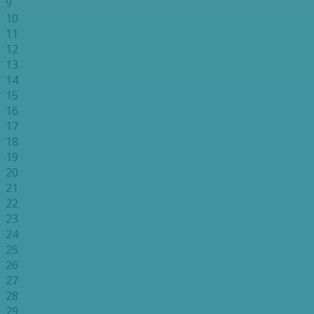
9
10
11
12
13
14
15
16
17
18
19
20
21
22
23
24
25
26
27
28
29