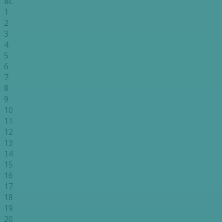
вс
1
2
3
4
5
6
7
8
9
10
11
12
13
14
15
16
17
18
19
20