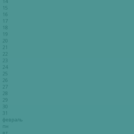
14
15
16
17
18
19
20
21
22
23
24
25
26
27
28
29
30
31
февраль
пн
вт