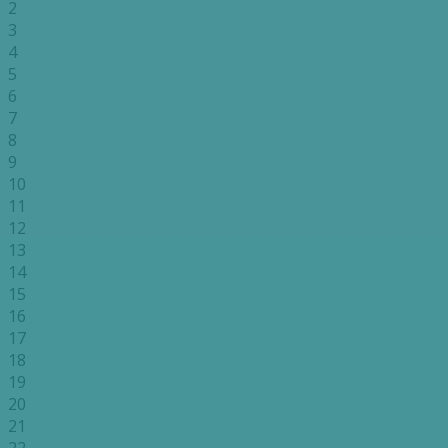
2
3
4
5
6
7
8
9
10
11
12
13
14
15
16
17
18
19
20
21
22