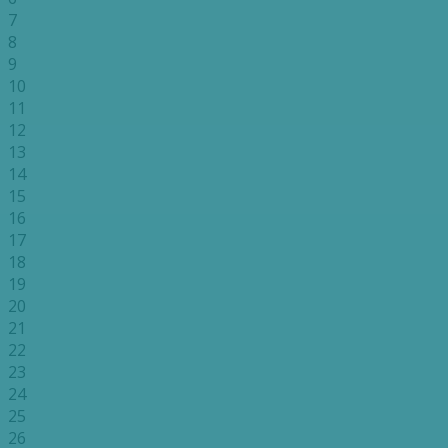
7
8
9
10
11
12
13
14
15
16
17
18
19
20
21
22
23
24
25
26