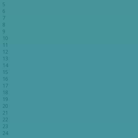
5
6
7
8
9
10
11
12
13
14
15
16
17
18
19
20
21
22
23
24