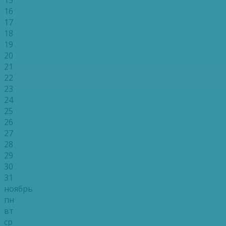
16
17
18
19
20
21
22
23
24
25
26
27
28
29
30
31
ноябрь
пн
вт
ср