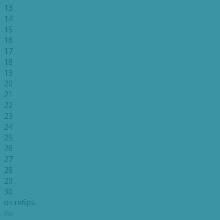
13
14
15
16
17
18
19
20
21
22
23
24
25
26
27
28
29
30
октябрь
пн