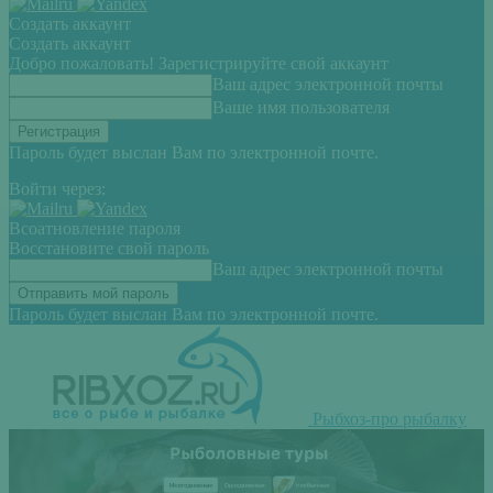
Создать аккаунт
Создать аккаунт
Добро пожаловать! Зарегистрируйте свой аккаунт
Ваш адрес электронной почты
Ваше имя пользователя
Пароль будет выслан Вам по электронной почте.
Войти через:
Всоатновление пароля
Восстановите свой пароль
Ваш адрес электронной почты
Пароль будет выслан Вам по электронной почте.
Рыбхоз-про рыбалку