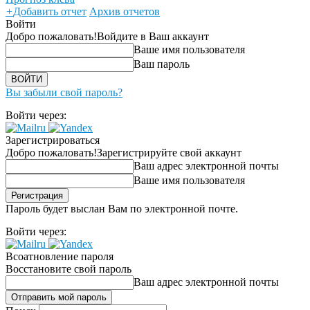
+
Добавить отчет
Архив отчетов
Войти
Добро пожаловать!
Войдите в Ваш аккаунт
Ваше имя пользователя
Ваш пароль
Вы забыли свой пароль?
Войти через:
Зарегистрироваться
Добро пожаловать!
Зарегистрируйте свой аккаунт
Ваш адрес электронной почты
Ваше имя пользователя
Пароль будет выслан Вам по электронной почте.
Войти через:
Всоатновление пароля
Восстановите свой пароль
Ваш адрес электронной почты