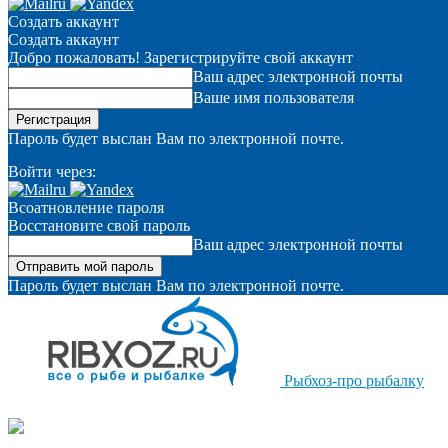
Создать аккаунт
Создать аккаунт
Добро пожаловать! Зарегистрируйте свой аккаунт
Ваш адрес электронной почты
Ваше имя пользователя
Пароль будет выслан Вам по электронной почте.
Войти через:
Всоатновление пароля
Восстановите свой пароль
Ваш адрес электронной почты
Пароль будет выслан Вам по электронной почте.
Рыбхоз-про рыбалку