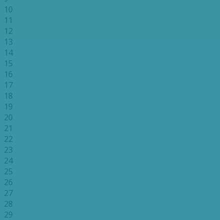
10
11
12
13
14
15
16
17
18
19
20
21
22
23
24
25
26
27
28
29