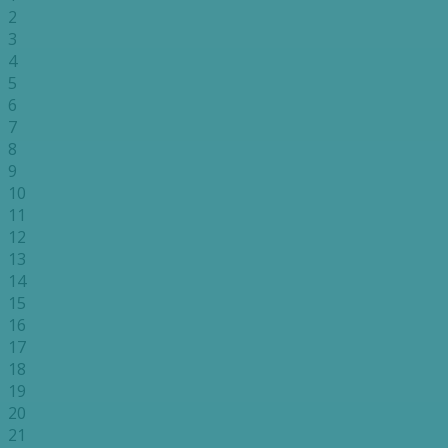
2
3
4
5
6
7
8
9
10
11
12
13
14
15
16
17
18
19
20
21