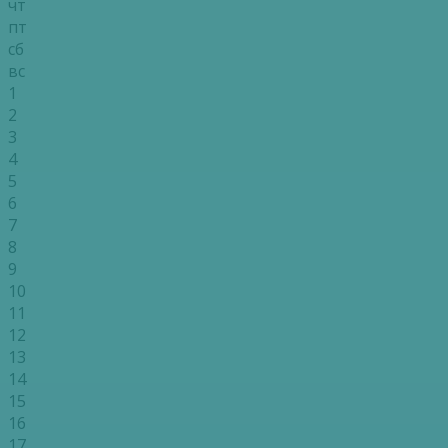
чт
пт
сб
вс
1
2
3
4
5
6
7
8
9
10
11
12
13
14
15
16
17