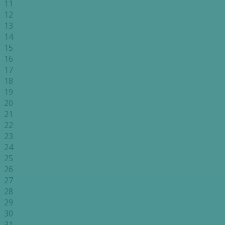
11
12
13
14
15
16
17
18
19
20
21
22
23
24
25
26
27
28
29
30
31