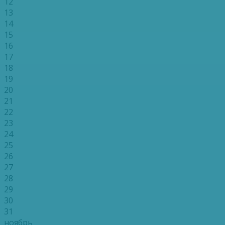
12
13
14
15
16
17
18
19
20
21
22
23
24
25
26
27
28
29
30
31
ноябрь