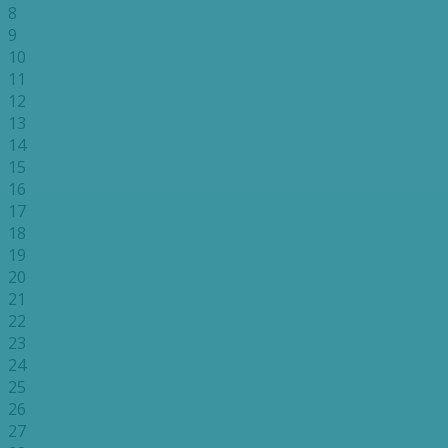
8
9
10
11
12
13
14
15
16
17
18
19
20
21
22
23
24
25
26
27