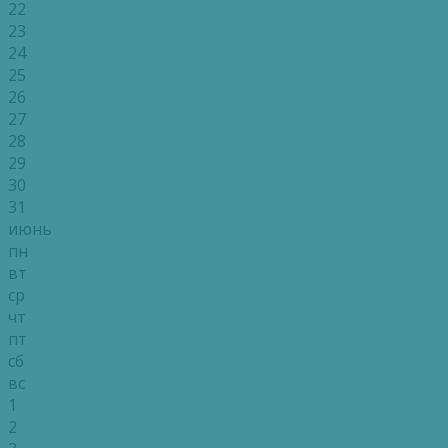
22
23
24
25
26
27
28
29
30
31
июнь
пн
вт
ср
чт
пт
сб
вс
1
2