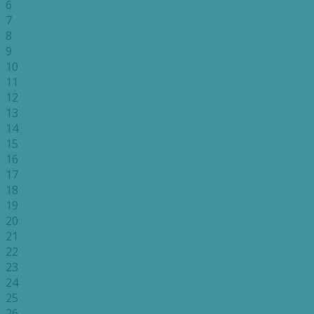
6
7
8
9
10
11
12
13
14
15
16
17
18
19
20
21
22
23
24
25
26