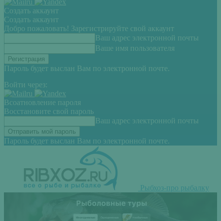
Создать аккаунт
Создать аккаунт
Добро пожаловать! Зарегистрируйте свой аккаунт
Ваш адрес электронной почты
Ваше имя пользователя
Пароль будет выслан Вам по электронной почте.
Войти через:
Всоатновление пароля
Восстановите свой пароль
Ваш адрес электронной почты
Пароль будет выслан Вам по электронной почте.
Рыбхоз-про рыбалку