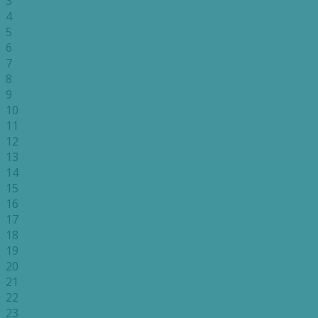
3
4
5
6
7
8
9
10
11
12
13
14
15
16
17
18
19
20
21
22
23