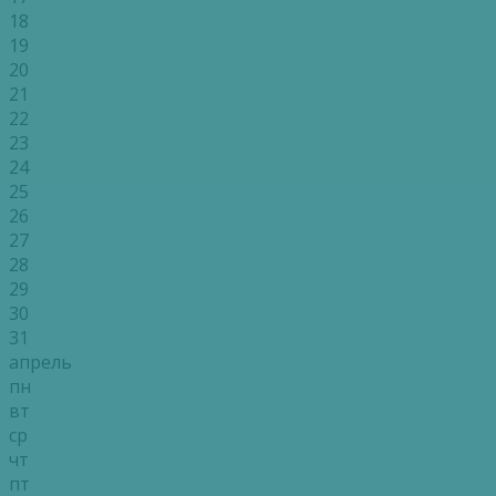
18
19
20
21
22
23
24
25
26
27
28
29
30
31
апрель
пн
вт
ср
чт
пт