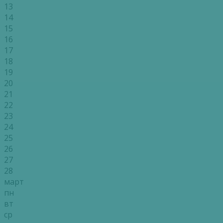
13
14
15
16
17
18
19
20
21
22
23
24
25
26
27
28
март
пн
вт
ср