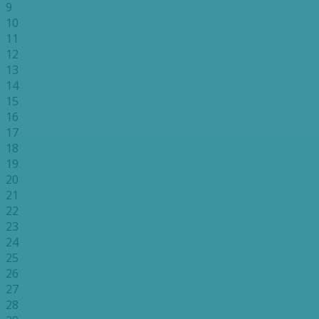
9
10
11
12
13
14
15
16
17
18
19
20
21
22
23
24
25
26
27
28