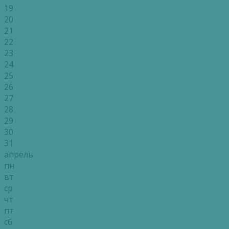
19
20
21
22
23
24
25
26
27
28
29
30
31
апрель
пн
вт
ср
чт
пт
сб