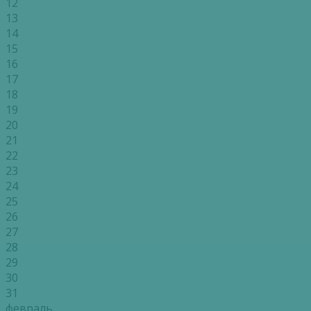
12
13
14
15
16
17
18
19
20
21
22
23
24
25
26
27
28
29
30
31
февраль