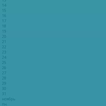
14
15
16
17
18
19
20
21
22
23
24
25
26
27
28
29
30
31
ноябрь
пн