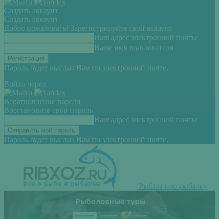
Создать аккаунт
Создать аккаунт
Добро пожаловать! Зарегистрируйте свой аккаунт
Ваш адрес электронной почты
Ваше имя пользователя
Пароль будет выслан Вам по электронной почте.
Войти через:
Всоатновление пароля
Восстановите свой пароль
Ваш адрес электронной почты
Пароль будет выслан Вам по электронной почте.
Рыбхоз-про рыбалку