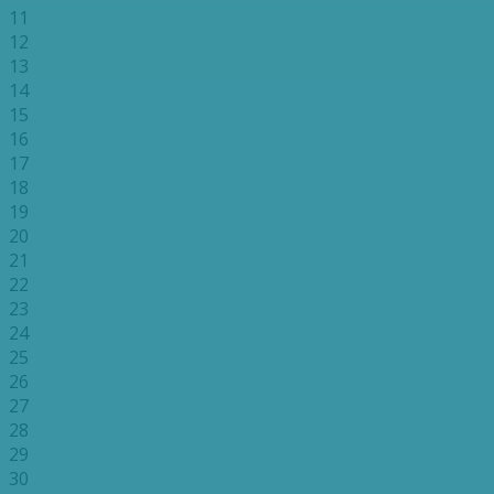
11
12
13
14
15
16
17
18
19
20
21
22
23
24
25
26
27
28
29
30