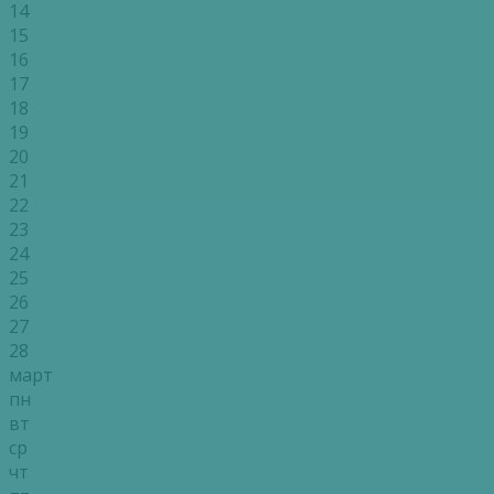
14
15
16
17
18
19
20
21
22
23
24
25
26
27
28
март
пн
вт
ср
чт