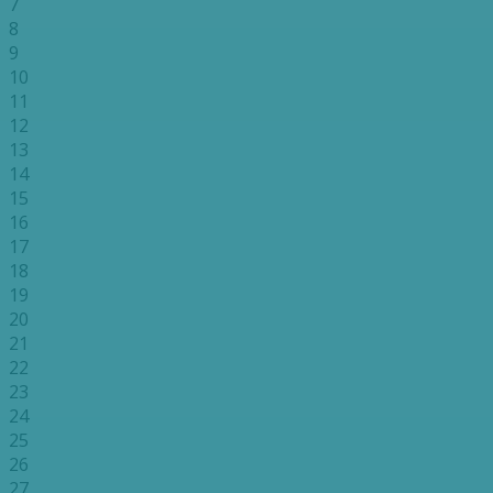
7
8
9
10
11
12
13
14
15
16
17
18
19
20
21
22
23
24
25
26
27