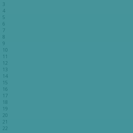
3
4
5
6
7
8
9
10
11
12
13
14
15
16
17
18
19
20
21
22