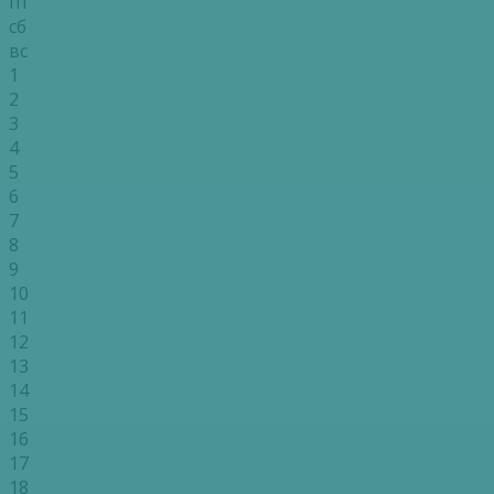
пт
сб
вс
1
2
3
4
5
6
7
8
9
10
11
12
13
14
15
16
17
18