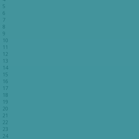
5
6
7
8
9
10
11
12
13
14
15
16
17
18
19
20
21
22
23
24