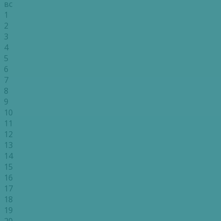
вс
1
2
3
4
5
6
7
8
9
10
11
12
13
14
15
16
17
18
19
20