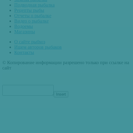
Подводная рыбалка
Рецепты рыбы
Отчеты о рыбалке
Видео о рыбалке
Водоемы
Магазины
О сайте рыбхоз
Ищем авторов рыбаков
Контакты
© Копирование информации разрешено только при ссылке на
сайт
Insert