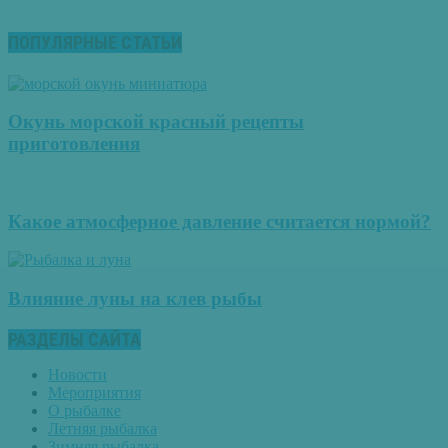
ПОПУЛЯРНЫЕ СТАТЬИ
Окунь морской красный рецепты
приготовления
Какое атмосферное давление считается нормой?
Влияние луны на клев рыбы
РАЗДЕЛЫ САЙТА
Новости
Мероприятия
О рыбалке
Летняя рыбалка
Зимняя рыбалка