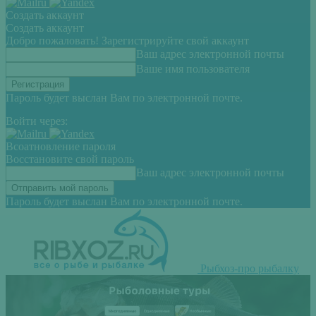
Создать аккаунт
Создать аккаунт
Добро пожаловать! Зарегистрируйте свой аккаунт
Ваш адрес электронной почты
Ваше имя пользователя
Пароль будет выслан Вам по электронной почте.
Войти через:
Всоатновление пароля
Восстановите свой пароль
Ваш адрес электронной почты
Пароль будет выслан Вам по электронной почте.
Рыбхоз-про рыбалку