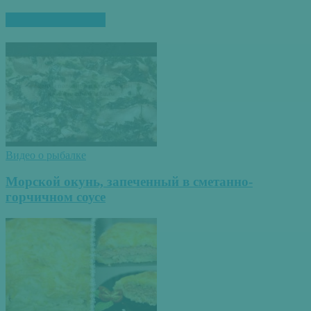
ПОХОЖИЕ СТАТЬИ
Видео о рыбалке
Морской окунь, запеченный в сметанно-
горчичном соусе