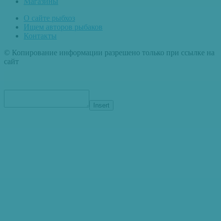
Магазины
О сайте рыбхоз
Ищем авторов рыбаков
Контакты
© Копирование информации разрешено только при ссылке на
сайт
Insert