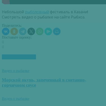
Небольшой
рыболовный
фестиваль в Казани!
Смотреть видео о рыбалке на сайте Рыбхоз.
Поделитесь:
Поставьте оценку:
0
0
ПОХОЖИЕ СТАТЬИ
Видео о рыбалке
Морской окунь, запеченный в сметанно-
горчичном соусе
Видео о рыбалке