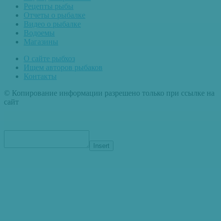
Рецепты рыбы
Отчеты о рыбалке
Видео о рыбалке
Водоемы
Магазины
О сайте рыбхоз
Ищем авторов рыбаков
Контакты
© Копирование информации разрешено только при ссылке на
сайт
Insert