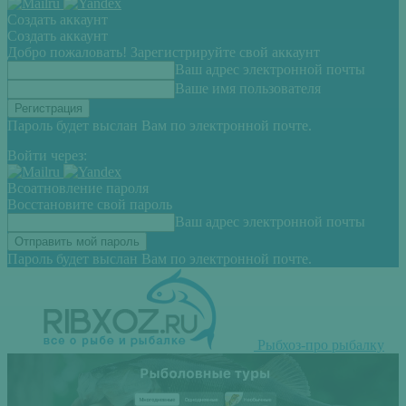
Создать аккаунт
Создать аккаунт
Добро пожаловать! Зарегистрируйте свой аккаунт
Ваш адрес электронной почты
Ваше имя пользователя
Пароль будет выслан Вам по электронной почте.
Войти через:
Всоатновление пароля
Восстановите свой пароль
Ваш адрес электронной почты
Пароль будет выслан Вам по электронной почте.
Рыбхоз-про рыбалку