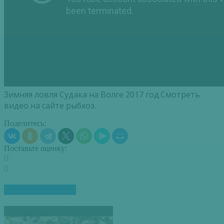
Зимняя ловля Судака на Волге 2017 год.Смотреть
видео на сайте рыбхоз.
Поделитесь:
Поставьте оценку:
0
0
ПОХОЖИЕ СТАТЬИ