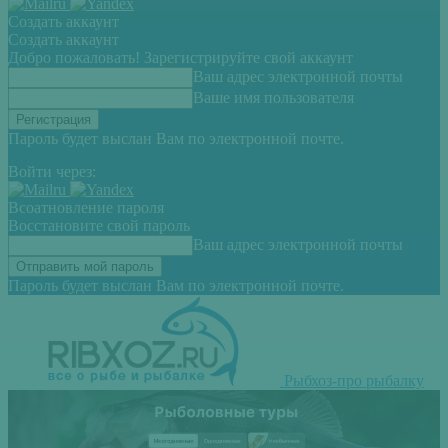
Создать аккаунт
Создать аккаунт
Добро пожаловать! Зарегистрируйте свой аккаунт
Ваш адрес электронной почты
Ваше имя пользователя
Пароль будет выслан Вам по электронной почте.
Войти через:
Всоатновление пароля
Восстановите свой пароль
Ваш адрес электронной почты
Пароль будет выслан Вам по электронной почте.
Рыбхоз-про рыбалку