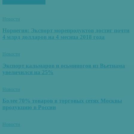
ПОХОЖИЕ СТАТЬИ
Новости
Норвегия: Экспорт морепродуктов достиг почти
4 млрд долларов на 4 месяца 2018 года
Новости
Экспорт кальмаров и осьминогов из Вьетнама
увеличился на 25%
Новости
Более 70% товаров в торговых сетях Москвы
продукцию в России
Новости