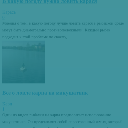
В какую погоду нужно ловить карася
Карась
0
Мнения о том, в какую погоду лучше ловить карася в рыбацкой среде
могут быть диаметрально противоположными. Каждый рыбак
подходит к этой проблеме по своему,...
Все о ловле карпа на макушатник
Карп
1
Один из видов рыбалки на карпа предполагает использование
макушатника. Он представляет собой спрессованный жмых, который