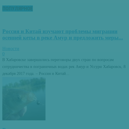
ПОПУЛЯРНОЕ
Россия и Китай изучают проблемы миграции
осенней кеты в реке Амур и предложить меры...
Новости
0
В Хабаровске завершились переговоры двух стран по вопросам
сотрудничества в пограничных водах рек Амур и Уссури Хабаровск, 8
декабря 2017 года. – Россия и Китай...