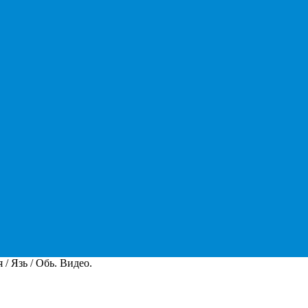
 / Язь / Обь. Видео.