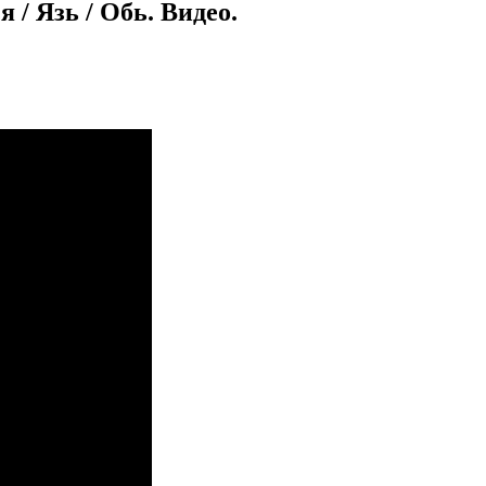
 / Язь / Обь. Видео.