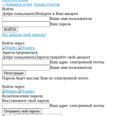
+
Добавить отчет
Архив отчетов
Войти
Добро пожаловать!
Войдите в Ваш аккаунт
Ваше имя пользователя
Ваш пароль
Вы забыли свой пароль?
Войти через:
Зарегистрироваться
Добро пожаловать!
Зарегистрируйте свой аккаунт
Ваш адрес электронной почты
Ваше имя пользователя
Пароль будет выслан Вам по электронной почте.
Войти через:
Всоатновление пароля
Восстановите свой пароль
Ваш адрес электронной почты