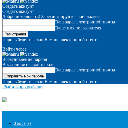
Создать аккаунт
Создать аккаунт
Добро пожаловать! Зарегистрируйте свой аккаунт
Ваш адрес электронной почты
Ваше имя пользователя
Пароль будет выслан Вам по электронной почте.
Войти через:
Всоатновление пароля
Восстановите свой пароль
Ваш адрес электронной почты
Пароль будет выслан Вам по электронной почте.
Рыбхоз-про рыбалку
О рыбалке