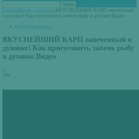
Главная
Видео о рыбалке
ВКУСНЕЙШИЙ КАРП запеченный
в духовке! Как приготовить запечь рыбу в духовке.Видео
Видео о рыбалке
ВКУСНЕЙШИЙ КАРП запеченный в
духовке! Как приготовить запечь рыбу
в духовке.Видео
0
594