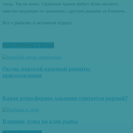
тунца. Тем не менее, Саудовская Аравия требует более высокого
качества продукции по сравнению с другими рынками на Ближнем...
Все о рыбалке и активном отдыхе
ПОПУЛЯРНЫЕ СТАТЬИ
Окунь морской красный рецепты
приготовления
Какое атмосферное давление считается нормой?
Влияние луны на клев рыбы