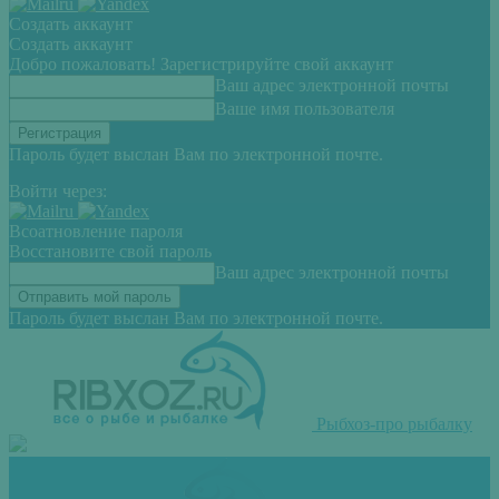
Создать аккаунт
Создать аккаунт
Добро пожаловать! Зарегистрируйте свой аккаунт
Ваш адрес электронной почты
Ваше имя пользователя
Пароль будет выслан Вам по электронной почте.
Войти через:
Всоатновление пароля
Восстановите свой пароль
Ваш адрес электронной почты
Пароль будет выслан Вам по электронной почте.
Рыбхоз-про рыбалку