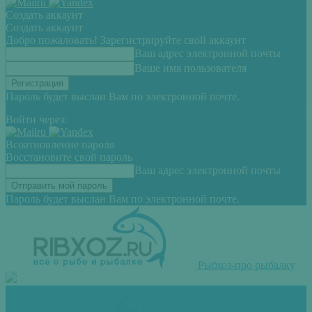
Создать аккаунт
Создать аккаунт
Добро пожаловать! Зарегистрируйте свой аккаунт
Ваш адрес электронной почты
Ваше имя пользователя
Пароль будет выслан Вам по электронной почте.
Войти через:
Всоатновление пароля
Восстановите свой пароль
Ваш адрес электронной почты
Пароль будет выслан Вам по электронной почте.
Рыбхоз-про рыбалку