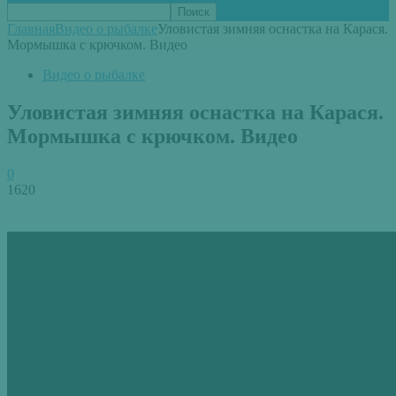
Главная
Видео о рыбалке
Уловистая зимняя оснастка на Карася.
Мормышка с крючком. Видео
Видео о рыбалке
Уловистая зимняя оснастка на Карася.
Мормышка с крючком. Видео
0
1620