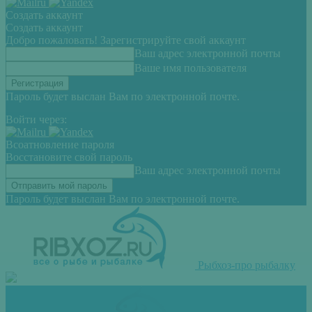
Создать аккаунт
Создать аккаунт
Добро пожаловать! Зарегистрируйте свой аккаунт
Ваш адрес электронной почты
Ваше имя пользователя
Пароль будет выслан Вам по электронной почте.
Войти через:
Всоатновление пароля
Восстановите свой пароль
Ваш адрес электронной почты
Пароль будет выслан Вам по электронной почте.
Рыбхоз-про рыбалку