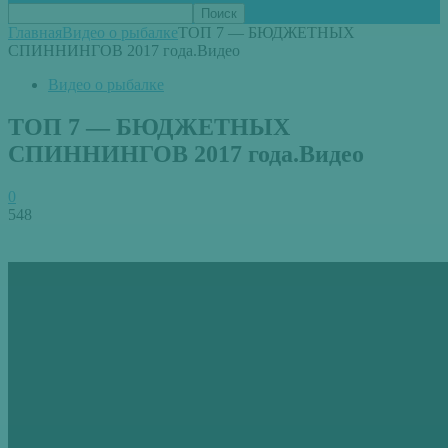
Главная
Видео о рыбалке
ТОП 7 — БЮДЖЕТНЫХ
СПИННИНГОВ 2017 года.Видео
Видео о рыбалке
ТОП 7 — БЮДЖЕТНЫХ
СПИННИНГОВ 2017 года.Видео
0
548