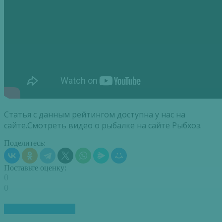
Статья с данным рейтингом доступна у нас на
сайте.Смотреть видео о рыбалке на сайте Рыбхоз.
Поделитесь:
Поставьте оценку:
0
0
ПОХОЖИЕ СТАТЬИ