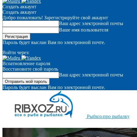
Создать аккаунт
Создать аккаунт
Добро пожаловать! Зарегистрируйте свой аккаунт
Ваш адрес электронной почты
Ваше имя пользователя
Пароль будет выслан Вам по электронной почте.
Войти через:
Всоатновление пароля
Восстановите свой пароль
Ваш адрес электронной почты
Пароль будет выслан Вам по электронной почте.
Рыбхоз-про рыбалку