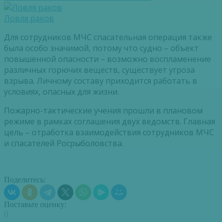
Ловля раков
Для сотрудников МЧС спасательная операция также
была особо значимой, потому что судно – объект
повышенной опасности – возможно воспламенение
различных горючих веществ, существует угроза
взрыва. Личному составу приходится работать в
условиях, опасных для жизни.
Пожарно-тактические учения прошли в плановом
режиме в рамках соглашения двух ведомств. Главная
цель – отработка взаимодействия сотрудников МЧС
и спасателей Росрыболовства.
Поделитесь:
Поставьте оценку:
0