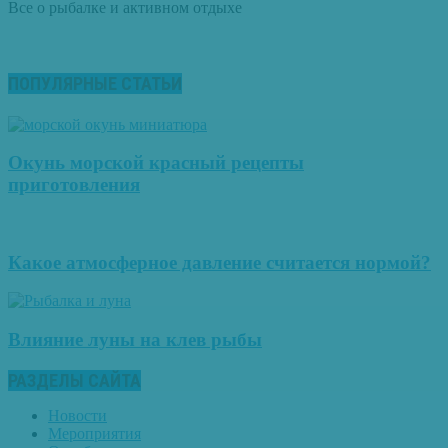
Все о рыбалке и активном отдыхе
ПОПУЛЯРНЫЕ СТАТЬИ
Окунь морской красный рецепты
приготовления
Какое атмосферное давление считается нормой?
Влияние луны на клев рыбы
РАЗДЕЛЫ САЙТА
Новости
Мероприятия