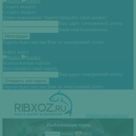
Создать аккаунт
Создать аккаунт
Добро пожаловать! Зарегистрируйте свой аккаунт
Ваш адрес электронной почты
Ваше имя пользователя
Пароль будет выслан Вам по электронной почте.
Войти через:
Всоатновление пароля
Восстановите свой пароль
Ваш адрес электронной почты
Пароль будет выслан Вам по электронной почте.
Рыбхоз-про рыбалку