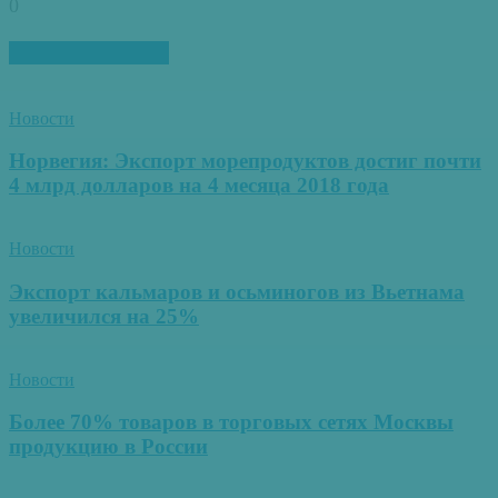
0
ПОХОЖИЕ СТАТЬИ
Новости
Норвегия: Экспорт морепродуктов достиг почти
4 млрд долларов на 4 месяца 2018 года
Новости
Экспорт кальмаров и осьминогов из Вьетнама
увеличился на 25%
Новости
Более 70% товаров в торговых сетях Москвы
продукцию в России