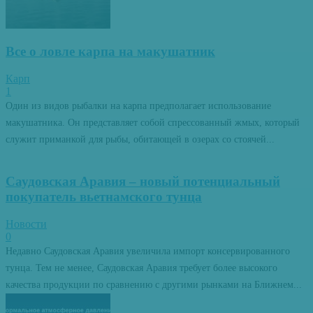
Все о ловле карпа на макушатник
Карп
1
Один из видов рыбалки на карпа предполагает использование
макушатника. Он представляет собой спрессованный жмых, который
служит приманкой для рыбы, обитающей в озерах со стоячей...
Саудовская Аравия – новый потенциальный
покупатель вьетнамского тунца
Новости
0
Недавно Саудовская Аравия увеличила импорт консервированного
тунца. Тем не менее, Саудовская Аравия требует более высокого
качества продукции по сравнению с другими рынками на Ближнем...