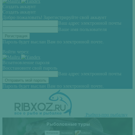
Создать аккаунт
Создать аккаунт
Добро пожаловать! Зарегистрируйте свой аккаунт
Ваш адрес электронной почты
Ваше имя пользователя
Пароль будет выслан Вам по электронной почте.
Войти через:
Всоатновление пароля
Восстановите свой пароль
Ваш адрес электронной почты
Пароль будет выслан Вам по электронной почте.
Рыбхоз-про рыбалку