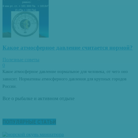
Какое атмосферное давление считается нормой?
Полезные советы
0
Какое атмосферное давление нормальное для человека, от чего оно
зависит. Нормативы атмосферного давления для крупных городов
России.
Все о рыбалке и активном отдыхе
ПОПУЛЯРНЫЕ СТАТЬИ