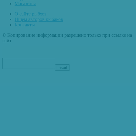
Магазины
О сайте рыбхоз
Ищем авторов рыбаков
Контакты
© Копирование информации разрешено только при ссылке на
сайт
Insert