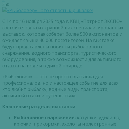
250
С 14 по 16 ноября 2025 года в КВЦ «Патриот ЭКСПО»
состоится одна из крупнейших специализированных
выставок, которая соберет более 500 экспонентов и
ожидает свыше 40 000 посетителей. На выставке
будут представлены новинки рыболовного
снаряжения, водного транспорта, туристического
оборудования, а также возможности для активного
отдыха на воде и в дикой природе.
«Рыболовер» — это не просто выставка для
профессионалов, но и настоящее событие для всех,
кто любит рыбалку, водные виды транспорта,
активный отдых и путешествия.
Ключевые разделы выставки
Рыболовное снаряжение:
катушки, удилища,
крючки, прикормки, эхолоты и электронные