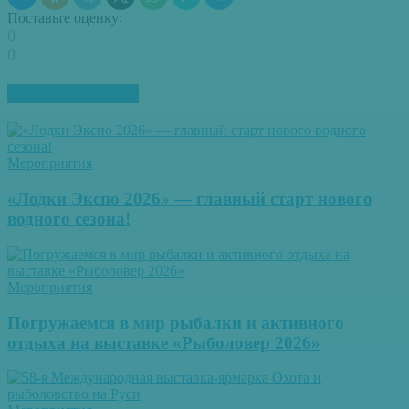
Поставьте оценку:
0
0
ПОХОЖИЕ СТАТЬИ
Мероприятия
«Лодки Экспо 2026» — главный старт нового
водного сезона!
Мероприятия
Погружаемся в мир рыбалки и активного
отдыха на выставке «Рыболовер 2026»