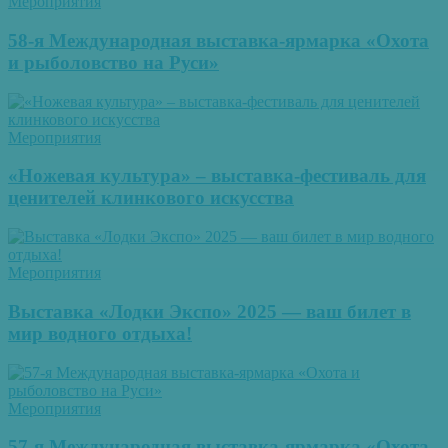
Мероприятия
58-я Международная выставка-ярмарка «Охота
и рыболовство на Руси»
Мероприятия
«Ножевая культура» – выставка-фестиваль для
ценителей клинкового искусства
Мероприятия
Выставка «Лодки Экспо» 2025 — ваш билет в
мир водного отдыха!
Мероприятия
57-я Международная выставка-ярмарка «Охота