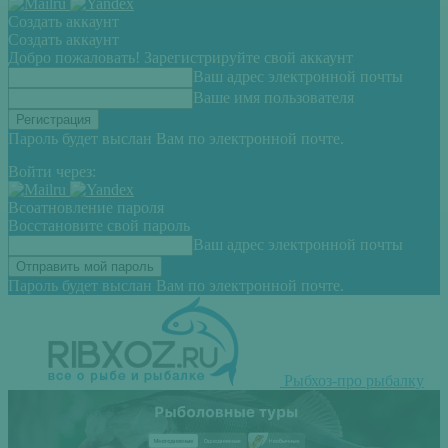
Создать аккаунт
Создать аккаунт
Добро пожаловать! Зарегистрируйте свой аккаунт
Ваш адрес электронной почты
Ваше имя пользователя
Пароль будет выслан Вам по электронной почте.
Войти через:
Всоатновление пароля
Восстановите свой пароль
Ваш адрес электронной почты
Пароль будет выслан Вам по электронной почте.
Рыбхоз-про рыбалку