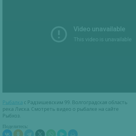
Рыбалка
с Радзишевским 99. Волгоградская область
река Лиска. Смотреть видео о рыбалке на сайте
Рыбхоз.
Поделитесь: