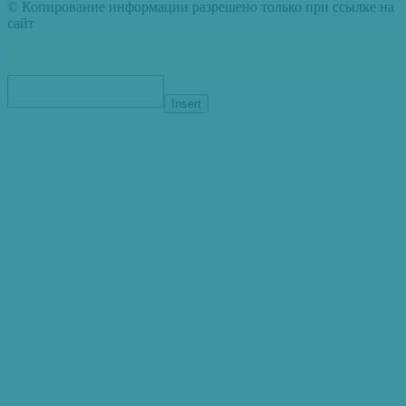
© Копирование информации разрешено только при ссылке на
сайт
Insert