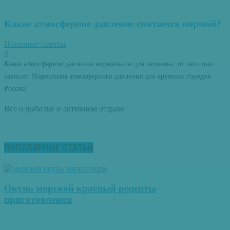
Какое атмосферное давление считается нормой?
Полезные советы
0
Какое атмосферное давление нормальное для человека, от чего оно
зависит. Нормативы атмосферного давления для крупных городов
России.
Все о рыбалке и активном отдыхе
ПОПУЛЯРНЫЕ СТАТЬИ
Окунь морской красный рецепты
приготовления