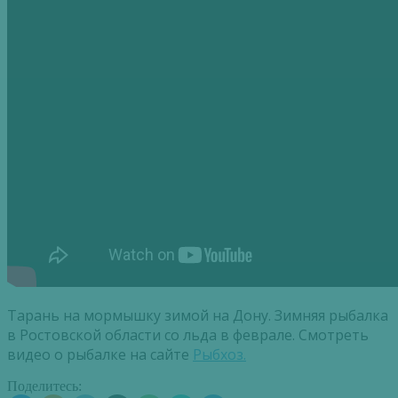
Тарань на мормышку зимой на Дону. Зимняя рыбалка
в Ростовской области со льда в феврале. Смотреть
видео о рыбалке на сайте
Рыбхоз.
Поделитесь: