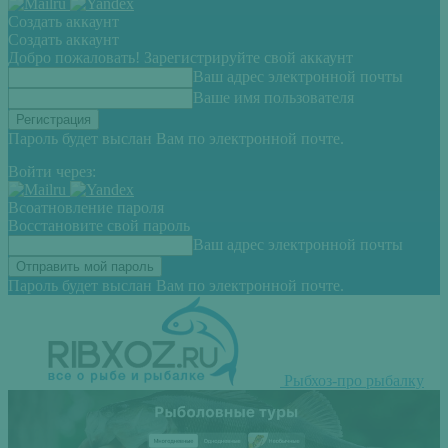
Создать аккаунт
Создать аккаунт
Добро пожаловать! Зарегистрируйте свой аккаунт
Ваш адрес электронной почты
Ваше имя пользователя
Пароль будет выслан Вам по электронной почте.
Войти через:
Всоатновление пароля
Восстановите свой пароль
Ваш адрес электронной почты
Пароль будет выслан Вам по электронной почте.
Рыбхоз-про рыбалку