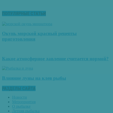
ПОПУЛЯРНЫЕ СТАТЬИ
Окунь морской красный рецепты
приготовления
Какое атмосферное давление считается нормой?
Влияние луны на клев рыбы
РАЗДЕЛЫ САЙТА
Новости
Мероприятия
О рыбалке
Летняя рыбалка