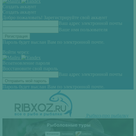
Создать аккаунт
Создать аккаунт
Добро пожаловать! Зарегистрируйте свой аккаунт
Ваш адрес электронной почты
Ваше имя пользователя
Пароль будет выслан Вам по электронной почте.
Войти через:
Всоатновление пароля
Восстановите свой пароль
Ваш адрес электронной почты
Пароль будет выслан Вам по электронной почте.
Рыбхоз-про рыбалку