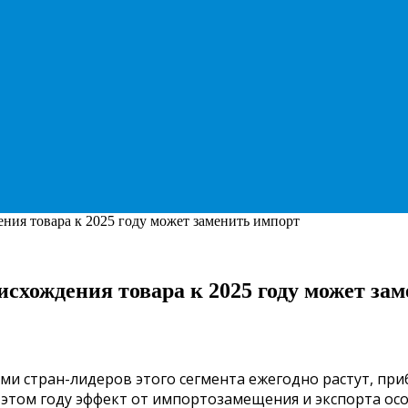
ения товара к 2025 году может заменить импорт
исхождения товара к 2025 году может за
и стран-лидеров этого сегмента ежегодно растут, приб
 в этом году эффект от импортозамещения и экспорта о