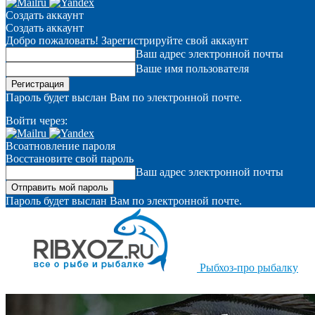
Создать аккаунт
Создать аккаунт
Добро пожаловать! Зарегистрируйте свой аккаунт
Ваш адрес электронной почты
Ваше имя пользователя
Пароль будет выслан Вам по электронной почте.
Войти через:
Всоатновление пароля
Восстановите свой пароль
Ваш адрес электронной почты
Пароль будет выслан Вам по электронной почте.
Рыбхоз-про рыбалку