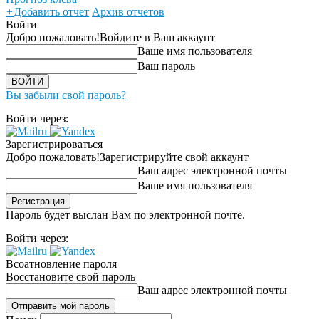
+
Добавить отчет
Архив отчетов
Войти
Добро пожаловать!
Войдите в Ваш аккаунт
Ваше имя пользователя
Ваш пароль
Вы забыли свой пароль?
Войти через:
Зарегистрироваться
Добро пожаловать!
Зарегистрируйте свой аккаунт
Ваш адрес электронной почты
Ваше имя пользователя
Пароль будет выслан Вам по электронной почте.
Войти через:
Всоатновление пароля
Восстановите свой пароль
Ваш адрес электронной почты