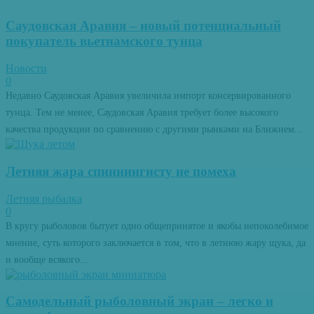
Саудовская Аравия – новый потенциальный
покупатель вьетнамского тунца
Новости
0
Недавно Саудовская Аравия увеличила импорт консервированного
тунца. Тем не менее, Саудовская Аравия требует более высокого
качества продукции по сравнению с другими рынками на Ближнем...
Летняя жара спиннингисту не помеха
Летняя рыбалка
0
В кругу рыболовов бытует одно общепринятое и якобы непоколебимое
мнение, суть которого заключается в том, что в летнюю жару щука, да
и вообще всякого...
Самодельный рыболовный экран – легко и