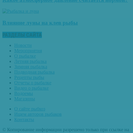
Влияние луны на клев рыбы
РАЗДЕЛЫ САЙТА
Новости
Мероприятия
О рыбалке
Летняя рыбалка
Зимняя рыбалка
Подводная рыбалка
Рецепты рыбы
Отчеты о рыбалке
Видео о рыбалке
Водоемы
Магазины
О сайте рыбхоз
Ищем авторов рыбаков
Контакты
© Копирование информации разрешено только при ссылке на