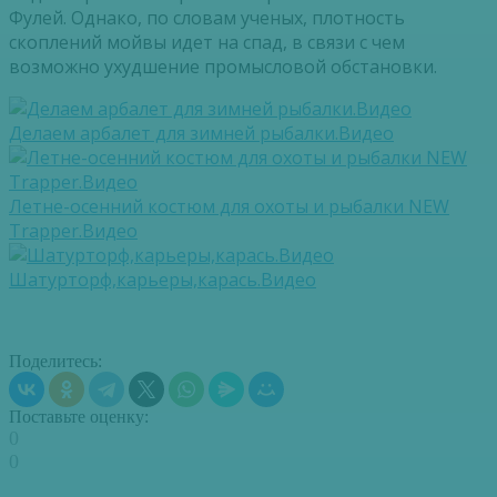
Фулей. Однако, по словам ученых, плотность
скоплений мойвы идет на спад, в связи с чем
возможно ухудшение промысловой обстановки.
Делаем арбалет для зимней рыбалки.Видео
Летне-осенний костюм для охоты и рыбалки NEW
Trapper.Видео
Шатурторф,карьеры,карась.Видео
Поделитесь:
Поставьте оценку:
0
0