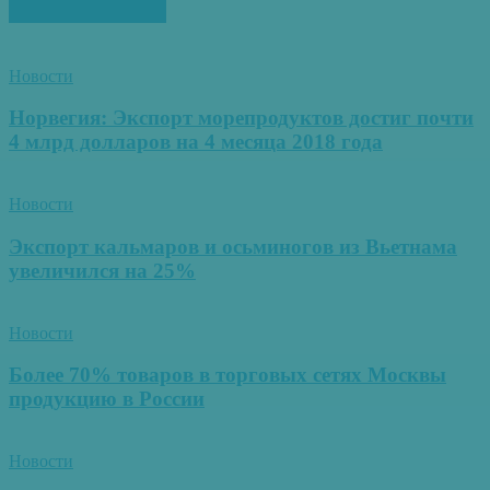
ПОХОЖИЕ СТАТЬИ
Новости
Норвегия: Экспорт морепродуктов достиг почти
4 млрд долларов на 4 месяца 2018 года
Новости
Экспорт кальмаров и осьминогов из Вьетнама
увеличился на 25%
Новости
Более 70% товаров в торговых сетях Москвы
продукцию в России
Новости