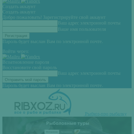
Создать аккаунт
Создать аккаунт
Добро пожаловать! Зарегистрируйте свой аккаунт
Ваш адрес электронной почты
Ваше имя пользователя
Пароль будет выслан Вам по электронной почте.
Войти через:
Всоатновление пароля
Восстановите свой пароль
Ваш адрес электронной почты
Пароль будет выслан Вам по электронной почте.
Рыбхоз-про рыбалку