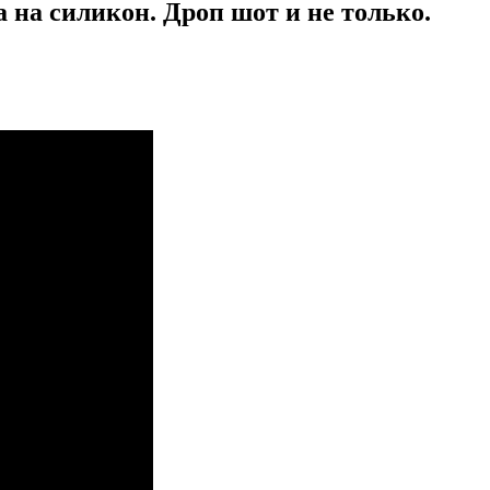
а на силикон. Дроп шот и не только.