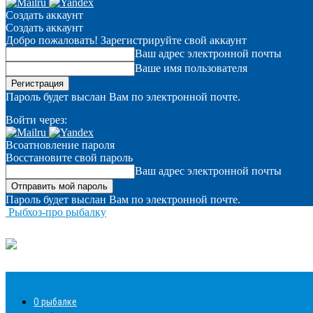
Создать аккаунт
Создать аккаунт
Добро пожаловать! Зарегистрируйте свой аккаунт
Ваш адрес электронной почты
Ваше имя пользователя
Пароль будет выслан Вам по электронной почте.
Войти через:
Всоатновление пароля
Восстановите свой пароль
Ваш адрес электронной почты
Пароль будет выслан Вам по электронной почте.
Рыбхоз-про рыбалку
О рыбалке