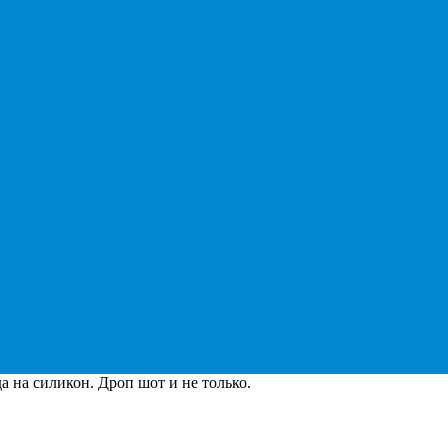
а на силикон. Дроп шот и не только.