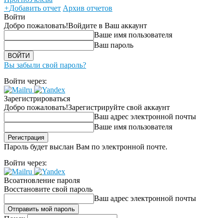
+
Добавить отчет
Архив отчетов
Войти
Добро пожаловать!
Войдите в Ваш аккаунт
Ваше имя пользователя
Ваш пароль
Вы забыли свой пароль?
Войти через:
Зарегистрироваться
Добро пожаловать!
Зарегистрируйте свой аккаунт
Ваш адрес электронной почты
Ваше имя пользователя
Пароль будет выслан Вам по электронной почте.
Войти через:
Всоатновление пароля
Восстановите свой пароль
Ваш адрес электронной почты