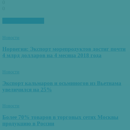
0
0
ПОХОЖИЕ СТАТЬИ
Новости
Норвегия: Экспорт морепродуктов достиг почти
4 млрд долларов на 4 месяца 2018 года
Новости
Экспорт кальмаров и осьминогов из Вьетнама
увеличился на 25%
Новости
Более 70% товаров в торговых сетях Москвы
продукцию в России