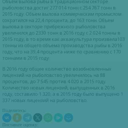
Объем вылова рыбы в традиционном секторе
рыболовства достиг 277 014 тонн с 254 767 тонн в
2015 году. Объем вылова коммерческим промыслом
сократился на 22,4 процента, до 163 тонн. Объем
вылова в секторе прибрежного рыболовства
увеличился до 2330 тонн в 2016 году с 2 024 тонны в
2015 году, в то время как аквакультура произвела103
тонны из общего объема производства рыбы в 2016
году, что на 39,4 процента ниже по сравнению с 170
тоннами в 2015 году.
В 2016 году общее количество возобновленных
лицензий на рыболовство увеличилось на 88
процентов, до 7 545 против 4 020 в 2015 году.
Количество новых лицензий, выпущенных в 2016
году, составило 1 320, а в 2015 году было выпущено 1
337 новых лицензий на рыболовство.
Поделитесь:
Поставьте оценку: