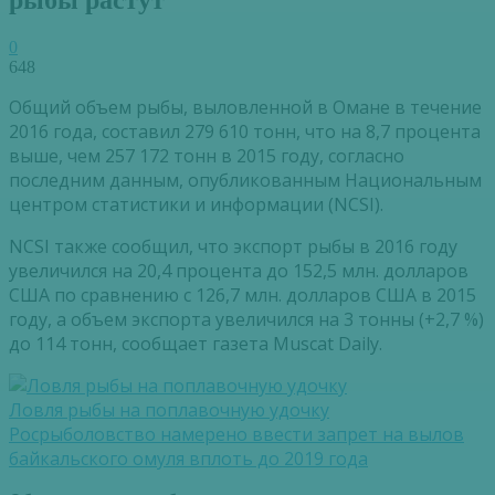
0
648
Общий объем рыбы, выловленной в Омане в течение
2016 года, составил 279 610 тонн, что на 8,7 процента
выше, чем 257 172 тонн в 2015 году, согласно
последним данным, опубликованным Национальным
центром статистики и информации (NCSI).
NCSI также сообщил, что экспорт рыбы в 2016 году
увеличился на 20,4 процента до 152,5 млн. долларов
США по сравнению с 126,7 млн. долларов США в 2015
году, а объем экспорта увеличился на 3 тонны (+2,7 %)
до 114 тонн, сообщает газета Muscat Daily.
Ловля рыбы на поплавочную удочку
Росрыболовство намерено ввести запрет на вылов
байкальского омуля вплоть до 2019 года