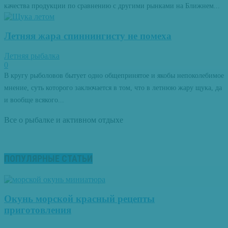
качества продукции по сравнению с другими рынками на Ближнем...
Летняя жара спиннингисту не помеха
Летняя рыбалка
0
В кругу рыболовов бытует одно общепринятое и якобы непоколебимое
мнение, суть которого заключается в том, что в летнюю жару щука, да
и вообще всякого...
Все о рыбалке и активном отдыхе
ПОПУЛЯРНЫЕ СТАТЬИ
Окунь морской красный рецепты
приготовления