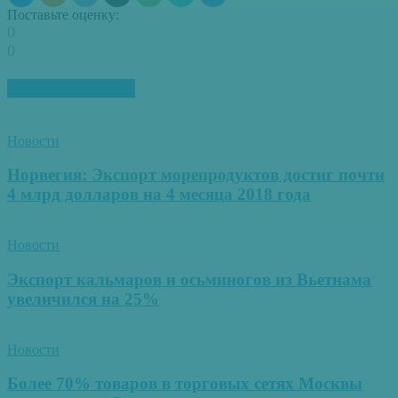
Поставьте оценку:
0
0
ПОХОЖИЕ СТАТЬИ
Новости
Норвегия: Экспорт морепродуктов достиг почти
4 млрд долларов на 4 месяца 2018 года
Новости
Экспорт кальмаров и осьминогов из Вьетнама
увеличился на 25%
Новости
Более 70% товаров в торговых сетях Москвы