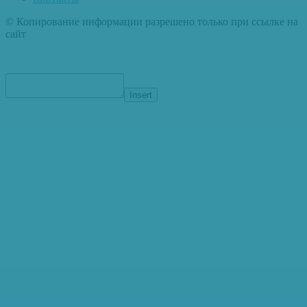
© Копирование информации разрешено только при ссылке на
сайт
Insert