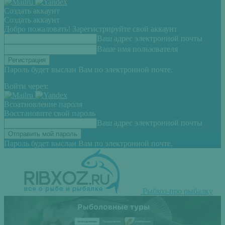
Создать аккаунт
Создать аккаунт
Добро пожаловать! Зарегистрируйте свой аккаунт
Ваш адрес электронной почты
Ваше имя пользователя
Пароль будет выслан Вам по электронной почте.
Войти через:
Всоатновление пароля
Восстановите свой пароль
Ваш адрес электронной почты
Пароль будет выслан Вам по электронной почте.
Рыбхоз-про рыбалку