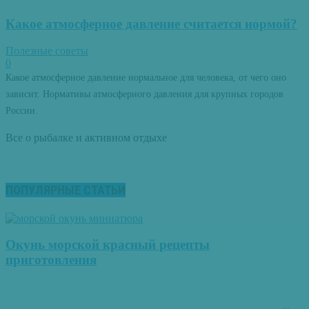
Какое атмосферное давление считается нормой?
Полезные советы
0
Какое атмосферное давление нормальное для человека, от чего оно
зависит. Нормативы атмосферного давления для крупных городов
России.
Все о рыбалке и активном отдыхе
ПОПУЛЯРНЫЕ СТАТЬИ
Окунь морской красный рецепты
приготовления