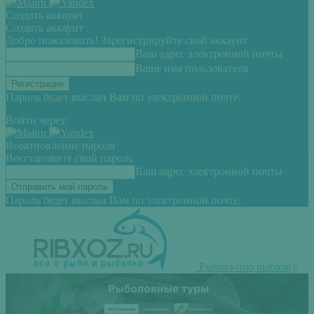
Создать аккаунт
Создать аккаунт
Добро пожаловать! Зарегистрируйте свой аккаунт
Ваш адрес электронной почты
Ваше имя пользователя
Пароль будет выслан Вам по электронной почте.
Войти через:
Всоатновление пароля
Восстановите свой пароль
Ваш адрес электронной почты
Пароль будет выслан Вам по электронной почте.
Рыбхоз-про рыбалку