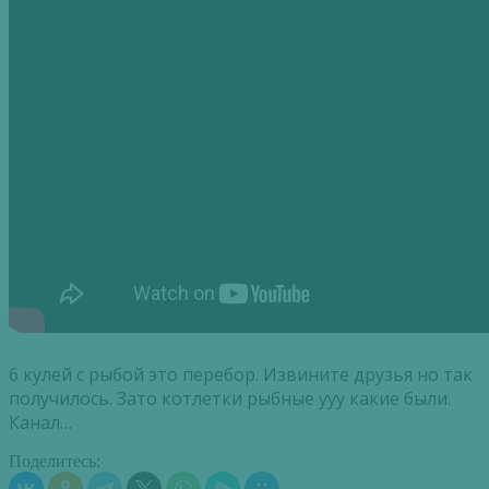
6 кулей с рыбой это перебор. Извините друзья но так
получилось. Зато котлетки рыбные ууу какие были.
Канал…
Поделитесь: