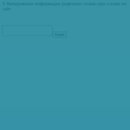
© Копирование информации разрешено только при ссылке на
сайт
Insert