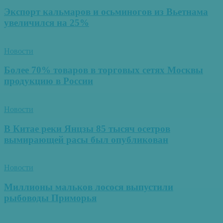
Экспорт кальмаров и осьминогов из Вьетнама
увеличился на 25%
Новости
Более 70% товаров в торговых сетях Москвы
продукцию в России
Новости
В Китае реки Янцзы 85 тысяч осетров
вымирающей расы был опубликован
Новости
Миллионы мальков лосося выпустили
рыбоводы Приморья