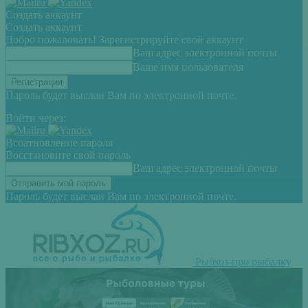
Создать аккаунт
Создать аккаунт
Добро пожаловать! Зарегистрируйте свой аккаунт
Ваш адрес электронной почты
Ваше имя пользователя
Пароль будет выслан Вам по электронной почте.
Войти через:
Всоатновление пароля
Восстановите свой пароль
Ваш адрес электронной почты
Пароль будет выслан Вам по электронной почте.
Рыбхоз-про рыбалку