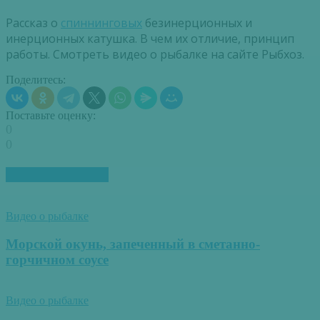
Рассказ о
спиннинговых
безинерционных и
инерционных катушка. В чем их отличие, принцип
работы. Смотреть видео о рыбалке на сайте Рыбхоз.
Поделитесь:
Поставьте оценку:
0
0
ПОХОЖИЕ СТАТЬИ
Видео о рыбалке
Морской окунь, запеченный в сметанно-
горчичном соусе
Видео о рыбалке