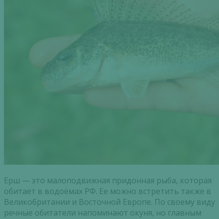
Ерш — это малоподвижная придонная рыба, которая
обитает в водоёмах РФ. Ее можно встретить также в
Великобритании и Восточной Европе. По своему виду
речные обитатели напоминают окуня, но главным