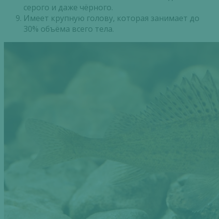
серого и даже чёрного.
Имеет крупную голову, которая занимает до
30% объёма всего тела.