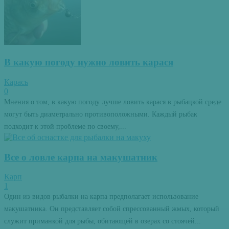
В какую погоду нужно ловить карася
Карась
0
Мнения о том, в какую погоду лучше ловить карася в рыбацкой среде
могут быть диаметрально противоположными. Каждый рыбак
подходит к этой проблеме по своему,...
Все о ловле карпа на макушатник
Карп
1
Один из видов рыбалки на карпа предполагает использование
макушатника. Он представляет собой спрессованный жмых, который
служит приманкой для рыбы, обитающей в озерах со стоячей...