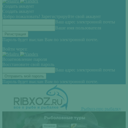
Создать аккаунт
Создать аккаунт
Добро пожаловать! Зарегистрируйте свой аккаунт
Ваш адрес электронной почты
Ваше имя пользователя
Пароль будет выслан Вам по электронной почте.
Войти через:
Всоатновление пароля
Восстановите свой пароль
Ваш адрес электронной почты
Пароль будет выслан Вам по электронной почте.
Рыбхоз-про рыбалку