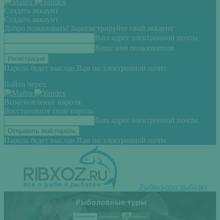
Создать аккаунт
Создать аккаунт
Добро пожаловать! Зарегистрируйте свой аккаунт
Ваш адрес электронной почты
Ваше имя пользователя
Пароль будет выслан Вам по электронной почте.
Войти через:
Всоатновление пароля
Восстановите свой пароль
Ваш адрес электронной почты
Пароль будет выслан Вам по электронной почте.
Рыбхоз-про рыбалку