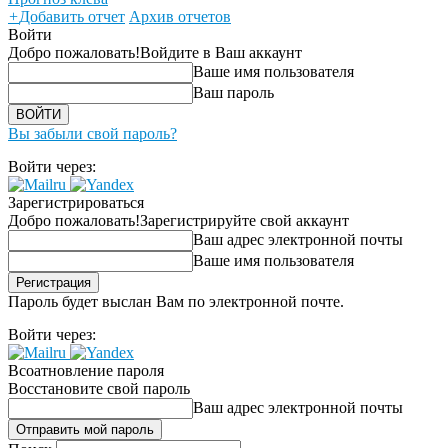
+
Добавить отчет
Архив отчетов
Войти
Добро пожаловать!
Войдите в Ваш аккаунт
Ваше имя пользователя
Ваш пароль
Вы забыли свой пароль?
Войти через:
Зарегистрироваться
Добро пожаловать!
Зарегистрируйте свой аккаунт
Ваш адрес электронной почты
Ваше имя пользователя
Пароль будет выслан Вам по электронной почте.
Войти через:
Всоатновление пароля
Восстановите свой пароль
Ваш адрес электронной почты