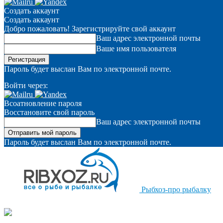
Создать аккаунт
Создать аккаунт
Добро пожаловать! Зарегистрируйте свой аккаунт
Ваш адрес электронной почты
Ваше имя пользователя
Пароль будет выслан Вам по электронной почте.
Войти через:
Всоатновление пароля
Восстановите свой пароль
Ваш адрес электронной почты
Пароль будет выслан Вам по электронной почте.
Рыбхоз-про рыбалку