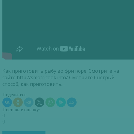
Как приготовить рыбу во фритюре. Смотрите на
сайте http://smotricook.info/ Смотрите быстрый
способ, как приготовить…
Поделитесь:
Поставьте оценку:
0
0