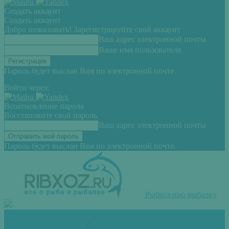
Создать аккаунт
Создать аккаунт
Добро пожаловать! Зарегистрируйте свой аккаунт
Ваш адрес электронной почты
Ваше имя пользователя
Пароль будет выслан Вам по электронной почте.
Войти через:
Всоатновление пароля
Восстановите свой пароль
Ваш адрес электронной почты
Пароль будет выслан Вам по электронной почте.
Рыбхоз-про рыбалку