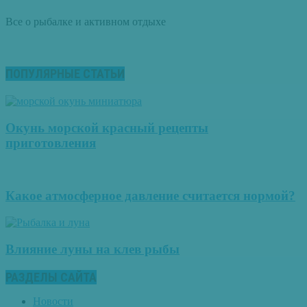
Все о рыбалке и активном отдыхе
ПОПУЛЯРНЫЕ СТАТЬИ
Окунь морской красный рецепты
приготовления
Какое атмосферное давление считается нормой?
Влияние луны на клев рыбы
РАЗДЕЛЫ САЙТА
Новости