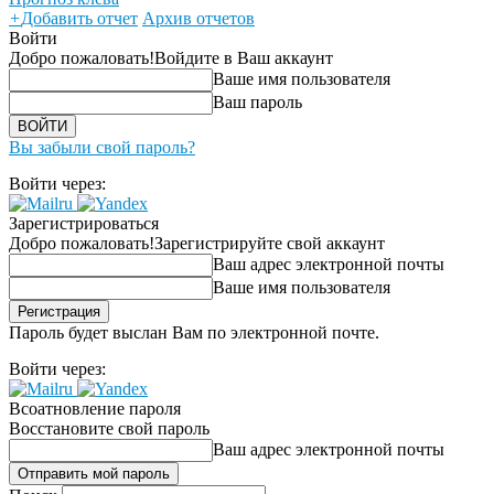
+
Добавить отчет
Архив отчетов
Войти
Добро пожаловать!
Войдите в Ваш аккаунт
Ваше имя пользователя
Ваш пароль
Вы забыли свой пароль?
Войти через:
Зарегистрироваться
Добро пожаловать!
Зарегистрируйте свой аккаунт
Ваш адрес электронной почты
Ваше имя пользователя
Пароль будет выслан Вам по электронной почте.
Войти через:
Всоатновление пароля
Восстановите свой пароль
Ваш адрес электронной почты