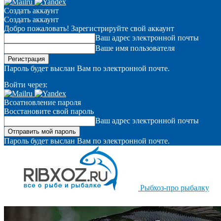
Создать аккаунт
Создать аккаунт
Добро пожаловать! Зарегистрируйте свой аккаунт
Ваш адрес электронной почты
Ваше имя пользователя
Пароль будет выслан Вам по электронной почте.
Войти через:
Всоатновление пароля
Восстановите свой пароль
Ваш адрес электронной почты
Пароль будет выслан Вам по электронной почте.
Рыбхоз-про рыбалку