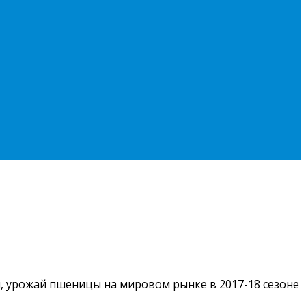
я, урожай пшеницы на мировом рынке в 2017-18 сезоне