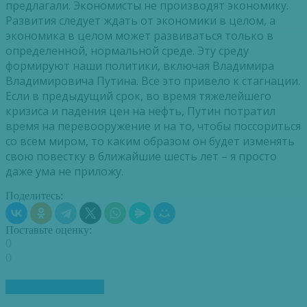
предлагали. Экономисты не производят экономику.
Развития следует ждать от экономики в целом, а
экономика в целом может развиваться только в
определенной, нормальной среде. Эту среду
формируют наши политики, включая Владимира
Владимировича Путина. Все это привело к стагнации.
Если в предыдущий срок, во время тяжелейшего
кризиса и падения цен на нефть, Путин потратил
время на перевооружение и на то, чтобы поссориться
со всем миром, то каким образом он будет изменять
свою повестку в ближайшие шесть лет – я просто
даже ума не приложу.
Поделитесь:
Поставьте оценку:
0
0
ПОХОЖИЕ СТАТЬИ