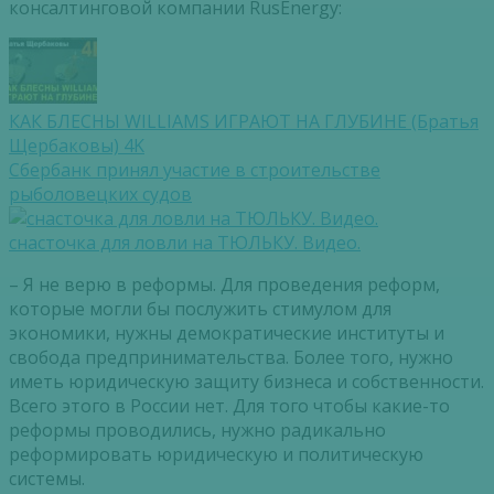
консалтинговой компании RusEnergy:
КАК БЛЕСНЫ WILLIAMS ИГРАЮТ НА ГЛУБИНЕ (Братья
Щербаковы) 4K
Сбербанк принял участие в строительстве
рыболовецких судов
снасточка для ловли на ТЮЛЬКУ. Видео.
– Я не верю в реформы. Для проведения реформ,
которые могли бы послужить стимулом для
экономики, нужны демократические институты и
свобода предпринимательства. Более того, нужно
иметь юридическую защиту бизнеса и собственности.
Всего этого в России нет. Для того чтобы какие-то
реформы проводились, нужно радикально
реформировать юридическую и политическую
системы.