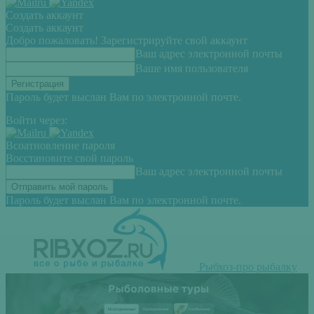
Создать аккаунт
Создать аккаунт
Добро пожаловать! Зарегистрируйте свой аккаунт
Ваш адрес электронной почты
Ваше имя пользователя
Пароль будет выслан Вам по электронной почте.
Войти через:
Всоатновление пароля
Восстановите свой пароль
Ваш адрес электронной почты
Пароль будет выслан Вам по электронной почте.
Рыбхоз-про рыбалку