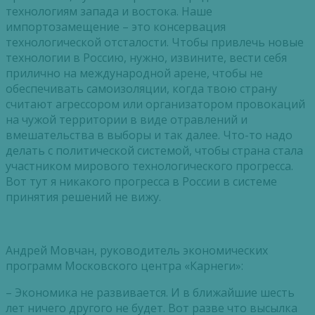
технологиям запада и востока. Наше
импортозамещение – это консервация
технологической отсталости. Чтобы привлечь новые
технологии в Россию, нужно, извините, вести себя
прилично на международной арене, чтобы не
обеспечивать самоизоляции, когда твою страну
считают агрессором или организатором провокаций
на чужой территории в виде отравлений и
вмешательства в выборы и так далее. Что-то надо
делать с политической системой, чтобы страна стала
участником мирового технологического прогресса.
Вот тут я никакого прогресса в России в системе
принятия решений не вижу.
Андрей Мовчан, руководитель экономических
программ Московского центра «Карнеги»:
– Экономика не развивается. И в ближайшие шесть
лет ничего другого не будет. Вот разве что высылка