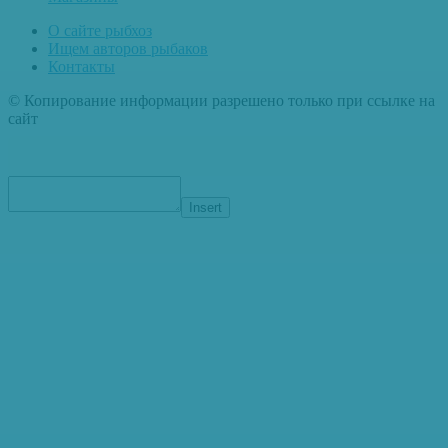
О сайте рыбхоз
Ищем авторов рыбаков
Контакты
© Копирование информации разрешено только при ссылке на
сайт
Insert