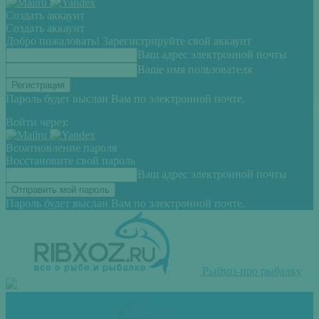
Создать аккаунт
Создать аккаунт
Добро пожаловать! Зарегистрируйте свой аккаунт
Ваш адрес электронной почты
Ваше имя пользователя
Пароль будет выслан Вам по электронной почте.
Войти через:
Всоатновление пароля
Восстановите свой пароль
Ваш адрес электронной почты
Пароль будет выслан Вам по электронной почте.
Рыбхоз-про рыбалку