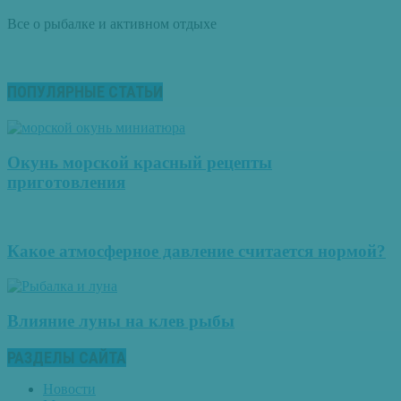
Все о рыбалке и активном отдыхе
ПОПУЛЯРНЫЕ СТАТЬИ
Окунь морской красный рецепты
приготовления
Какое атмосферное давление считается нормой?
Влияние луны на клев рыбы
РАЗДЕЛЫ САЙТА
Новости