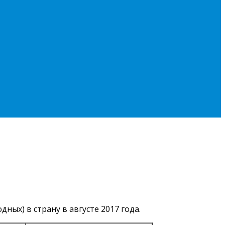
х) в страну в августе 2017 года.