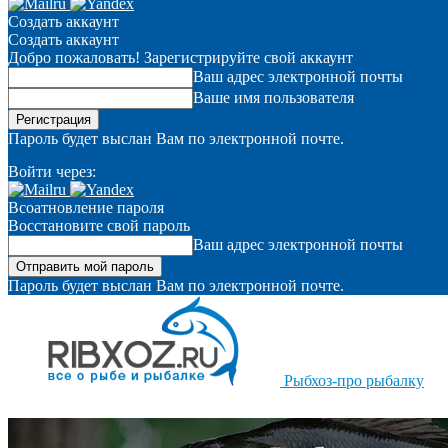
Создать аккаунт
Создать аккаунт
Добро пожаловать! Зарегистрируйте свой аккаунт
Ваш адрес электронной почты
Ваше имя пользователя
Пароль будет выслан Вам по электронной почте.
Войти через:
Всоатновление пароля
Восстановите свой пароль
Ваш адрес электронной почты
Пароль будет выслан Вам по электронной почте.
Рыбхоз-про рыбалку