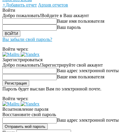
+
Добавить отчет
Архив отчетов
Войти
Добро пожаловать!
Войдите в Ваш аккаунт
Ваше имя пользователя
Ваш пароль
Вы забыли свой пароль?
Войти через:
Зарегистрироваться
Добро пожаловать!
Зарегистрируйте свой аккаунт
Ваш адрес электронной почты
Ваше имя пользователя
Пароль будет выслан Вам по электронной почте.
Войти через:
Всоатновление пароля
Восстановите свой пароль
Ваш адрес электронной почты