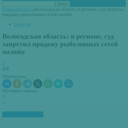
Главная
Новости
Вологодская область: в регионе, суд запретил
продажу рыболовных сетей онлайн
Новости
Вологодская область: в регионе, суд
запретил продажу рыболовных сетей
онлайн
0
470
Поделитесь:
Поставьте оценку:
0
0
ПОХОЖИЕ СТАТЬИ