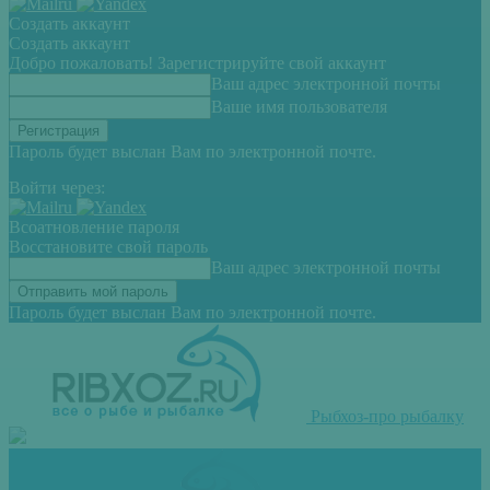
Создать аккаунт
Создать аккаунт
Добро пожаловать! Зарегистрируйте свой аккаунт
Ваш адрес электронной почты
Ваше имя пользователя
Пароль будет выслан Вам по электронной почте.
Войти через:
Всоатновление пароля
Восстановите свой пароль
Ваш адрес электронной почты
Пароль будет выслан Вам по электронной почте.
Рыбхоз-про рыбалку