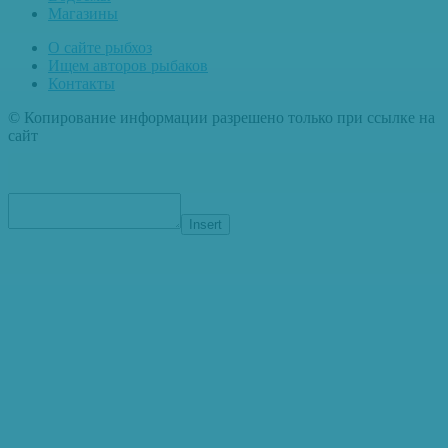
Магазины
О сайте рыбхоз
Ищем авторов рыбаков
Контакты
© Копирование информации разрешено только при ссылке на
сайт
Insert