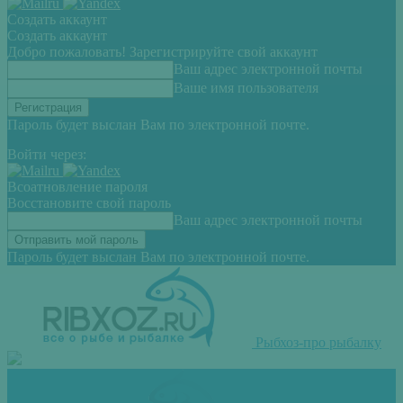
Создать аккаунт
Создать аккаунт
Добро пожаловать! Зарегистрируйте свой аккаунт
Ваш адрес электронной почты
Ваше имя пользователя
Пароль будет выслан Вам по электронной почте.
Войти через:
Всоатновление пароля
Восстановите свой пароль
Ваш адрес электронной почты
Пароль будет выслан Вам по электронной почте.
Рыбхоз-про рыбалку