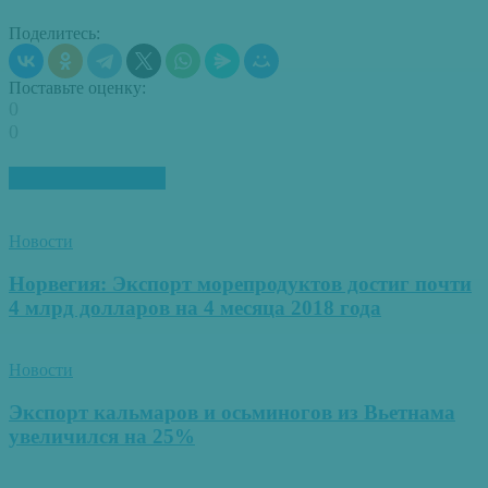
Поделитесь:
Поставьте оценку:
0
0
ПОХОЖИЕ СТАТЬИ
Новости
Норвегия: Экспорт морепродуктов достиг почти
4 млрд долларов на 4 месяца 2018 года
Новости
Экспорт кальмаров и осьминогов из Вьетнама
увеличился на 25%