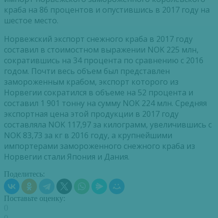
краба на 86 процентов и опустившись в 2017 году на
шестое место.
Норвежский экспорт снежного краба в 2017 году
составил в стоимостном выражении NOK 225 млн,
сократившись на 34 процента по сравнению с 2016
годом. Почти весь объем был представлен
замороженным крабом, экспорт которого из
Норвегии сократился в объеме на 52 процента и
составил 1 901 тонну на сумму NOK 224 млн. Средняя
экспортная цена этой продукции в 2017 году
составляла NOK 117,97 за килограмм, увеличившись с
NOK 83,73 за кг в 2016 году, а крупнейшими
импортерами замороженного снежного краба из
Норвегии стали Япония и Дания.
Поделитесь:
Поставьте оценку:
0