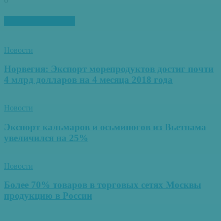
0
ПОХОЖИЕ СТАТЬИ
Новости
Норвегия: Экспорт морепродуктов достиг почти
4 млрд долларов на 4 месяца 2018 года
Новости
Экспорт кальмаров и осьминогов из Вьетнама
увеличился на 25%
Новости
Более 70% товаров в торговых сетях Москвы
продукцию в России