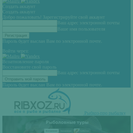
Создать аккаунт
Создать аккаунт
Добро пожаловать! Зарегистрируйте свой аккаунт
Ваш адрес электронной почты
Ваше имя пользователя
Пароль будет выслан Вам по электронной почте.
Войти через:
Всоатновление пароля
Восстановите свой пароль
Ваш адрес электронной почты
Пароль будет выслан Вам по электронной почте.
Рыбхоз-про рыбалку