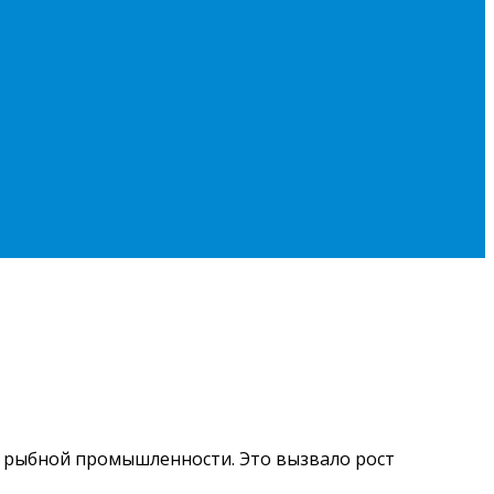
й рыбной промышленности. Это вызвало рост