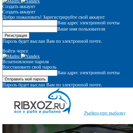
Создать аккаунт
Создать аккаунт
Добро пожаловать! Зарегистрируйте свой аккаунт
Ваш адрес электронной почты
Ваше имя пользователя
Пароль будет выслан Вам по электронной почте.
Войти через:
Всоатновление пароля
Восстановите свой пароль
Ваш адрес электронной почты
Пароль будет выслан Вам по электронной почте.
Рыбхоз-про рыбалку