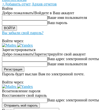
+
Добавить отчет
Архив отчетов
Войти
Добро пожаловать!
Войдите в Ваш аккаунт
Ваше имя пользователя
Ваш пароль
Вы забыли свой пароль?
Войти через:
Зарегистрироваться
Добро пожаловать!
Зарегистрируйте свой аккаунт
Ваш адрес электронной почты
Ваше имя пользователя
Пароль будет выслан Вам по электронной почте.
Войти через:
Всоатновление пароля
Восстановите свой пароль
Ваш адрес электронной почты