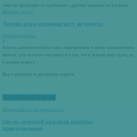
качества продукции по сравнению с другими рынками на Ближнем...
Летняя жара спиннингисту не помеха
Летняя рыбалка
0
В кругу рыболовов бытует одно общепринятое и якобы непоколебимое
мнение, суть которого заключается в том, что в летнюю жару щука, да
и вообще всякого...
Все о рыбалке и активном отдыхе
ПОПУЛЯРНЫЕ СТАТЬИ
Окунь морской красный рецепты
приготовления