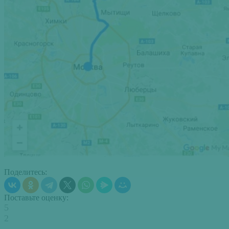
Поделитесь:
Поставьте оценку:
5
2