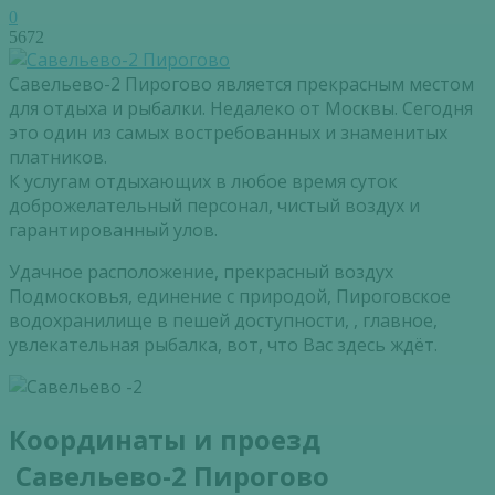
0
5672
Савельево-2 Пирогово является прекрасным местом
для отдыха и рыбалки. Недалеко от Москвы. Сегодня
это один из самых востребованных и знаменитых
платников.
К услугам отдыхающих в любое время суток
доброжелательный персонал, чистый воздух и
гарантированный улов.
Удачное расположение, прекрасный воздух
Подмосковья, единение с природой, Пироговское
водохранилище в пешей доступности, , главное,
увлекательная рыбалка, вот, что Вас здесь ждёт.
Координаты и проезд
Савельево-2 Пирогово