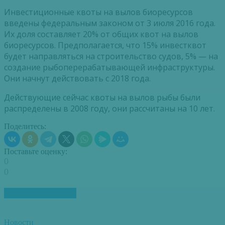
Инвестиционные квоты на вылов биоресурсов
введены федеральным законом от 3 июля 2016 года.
Их доля составляет 20% от общих квот на вылов
биоресурсов. Предполагается, что 15% инвестквот
будет направляться на строительство судов, 5% — на
создание рыбоперерабатывающей инфраструктуры.
Они начнут действовать с 2018 года.
Действующие сейчас квоты на вылов рыбы были
распределены в 2008 году, они рассчитаны на 10 лет.
Поделитесь:
Поставьте оценку:
0
0
ПОХОЖИЕ СТАТЬИ
Новости