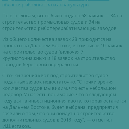
области рыболовства и аквакультуры
По его словам, всего было подано 68 заявок — 34 на
строительство промысловых судов и 34 на
строительство рыбоперерабатывающих заводов.
Из общего количества заявок 28 приходится на
проекты на Дальнем Востоке, в том числе 10 заявок
на строительство судов (включая 7
крупнотоннажных) и 18 заявок на строительство
заводов береговой переработки.
С точки зрения квот под строительство судов
поданных заявок недостаточно. "С точки зрения
количества судов мы видим, что есть небольшой
недобор. У нас есть понимание, что в следующем
году вся та инвестиционная квота, которая останется
на Дальнем Востоке, будет выбрана, предприятия
заявили о том, что они пойдут на строительство
дополнительных судов в 2018 году", — отметил
И.Шестаков.