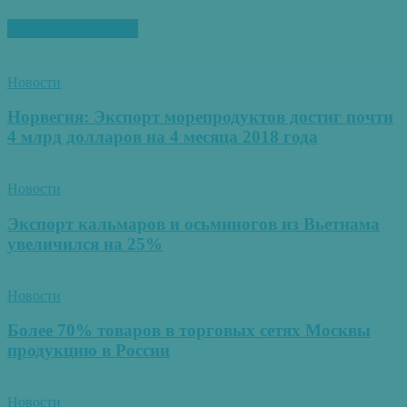
ПОХОЖИЕ СТАТЬИ
Новости
Норвегия: Экспорт морепродуктов достиг почти
4 млрд долларов на 4 месяца 2018 года
Новости
Экспорт кальмаров и осьминогов из Вьетнама
увеличился на 25%
Новости
Более 70% товаров в торговых сетях Москвы
продукцию в России
Новости