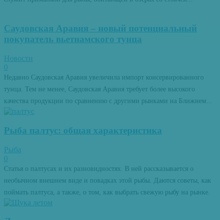
Саудовская Аравия – новый потенциальный
покупатель вьетнамского тунца
Новости
0
Недавно Саудовская Аравия увеличила импорт консервированного
тунца. Тем не менее, Саудовская Аравия требует более высокого
качества продукции по сравнению с другими рынками на Ближнем...
Рыба палтус: общая характеристика
Рыба
0
Статья о палтусах и их разновидностях. В ней рассказывается о
необычном внешнем виде и повадках этой рыбы. Даются советы, как
поймать палтуса, а также, о том, как выбрать свежую рыбу на рынке.