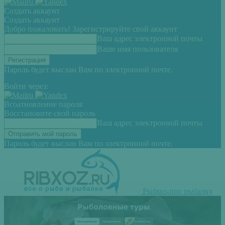
Создать аккаунт
Создать аккаунт
Добро пожаловать! Зарегистрируйте свой аккаунт
Ваш адрес электронной почты
Ваше имя пользователя
Пароль будет выслан Вам по электронной почте.
Войти через:
Всоатновление пароля
Восстановите свой пароль
Ваш адрес электронной почты
Пароль будет выслан Вам по электронной почте.
Рыбхоз-про рыбалку