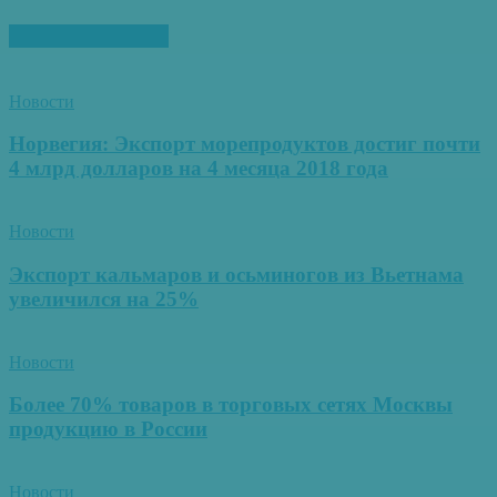
ПОХОЖИЕ СТАТЬИ
Новости
Норвегия: Экспорт морепродуктов достиг почти
4 млрд долларов на 4 месяца 2018 года
Новости
Экспорт кальмаров и осьминогов из Вьетнама
увеличился на 25%
Новости
Более 70% товаров в торговых сетях Москвы
продукцию в России
Новости