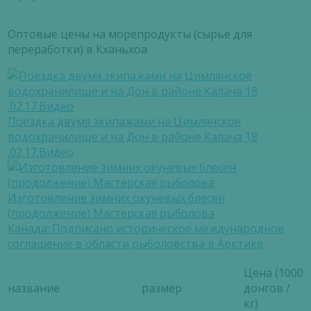
Оптовые цены на морепродукты (сырье для
переработки) в Кханьхоа
Поездка двумя экипажами на Цимлянское
водохранилище и на Дон в районе Калача 18
.02.17.Видео
Изготовление зимних окуневых блесен
(продолжение) Мастерская рыболова
Канада: Подписано историческое международное
соглашение в области рыболовства в Арктике
Цена (1000
название
размер
донгов /
кг)