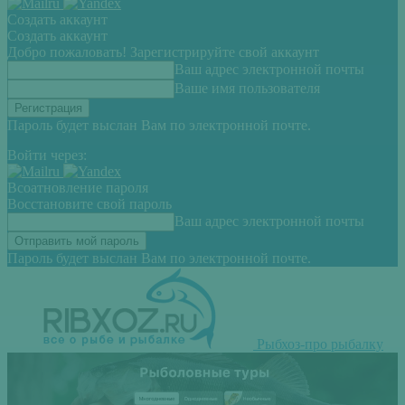
Создать аккаунт
Создать аккаунт
Добро пожаловать! Зарегистрируйте свой аккаунт
Ваш адрес электронной почты
Ваше имя пользователя
Пароль будет выслан Вам по электронной почте.
Войти через:
Всоатновление пароля
Восстановите свой пароль
Ваш адрес электронной почты
Пароль будет выслан Вам по электронной почте.
Рыбхоз-про рыбалку