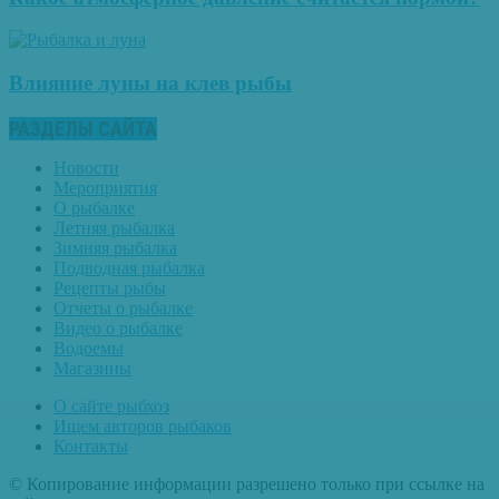
Влияние луны на клев рыбы
РАЗДЕЛЫ САЙТА
Новости
Мероприятия
О рыбалке
Летняя рыбалка
Зимняя рыбалка
Подводная рыбалка
Рецепты рыбы
Отчеты о рыбалке
Видео о рыбалке
Водоемы
Магазины
О сайте рыбхоз
Ищем авторов рыбаков
Контакты
© Копирование информации разрешено только при ссылке на