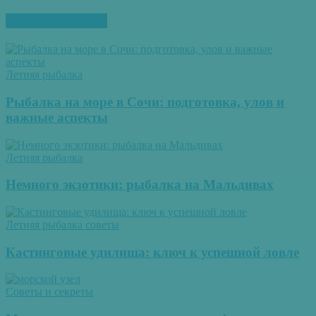
ПОХОЖИЕ СТАТЬИ
Летняя рыбалка
Рыбалка на море в Сочи: подготовка, улов и
важные аспекты
Летняя рыбалка
Немного экзотики: рыбалка на Мальдивах
Летняя рыбалка советы
Кастинговые удилища: ключ к успешной ловле
Советы и секреты