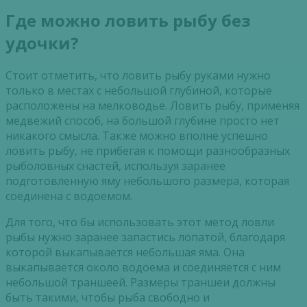
Где можно ловить рыбу без
удочки?
Стоит отметить, что ловить рыбу руками нужно
только в местах с небольшой глубиной, которые
расположены на мелководье. Ловить рыбу, применяя
медвежий способ, на большой глубине просто нет
никакого смысла. Также можно вполне успешно
ловить рыбу, не прибегая к помощи разнообразных
рыболовных снастей, используя заранее
подготовленную яму небольшого размера, которая
соединена с водоемом.
Для того, что бы использовать этот метод ловли
рыбы нужно заранее запастись лопатой, благодаря
которой выкапывается небольшая яма. Она
выкапывается около водоема и соединяется с ним
небольшой траншеей. Размеры траншеи должны
быть такими, чтобы рыба свободно и