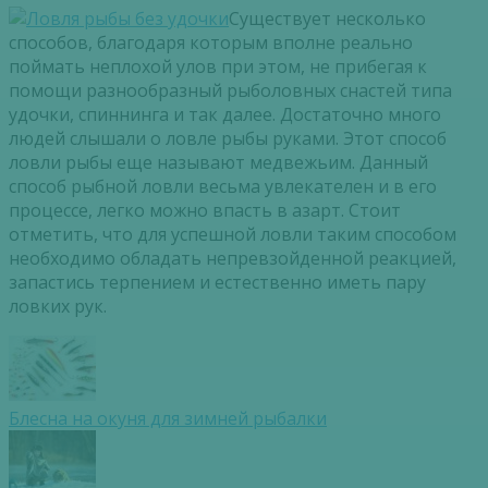
Существует несколько
способов, благодаря которым вполне реально
поймать неплохой улов при этом, не прибегая к
помощи разнообразный рыболовных снастей типа
удочки, спиннинга и так далее. Достаточно много
людей слышали о ловле рыбы руками. Этот способ
ловли рыбы еще называют медвежьим. Данный
способ рыбной ловли весьма увлекателен и в его
процессе, легко можно впасть в азарт. Стоит
отметить, что для успешной ловли таким способом
необходимо обладать непревзойденной реакцией,
запастись терпением и естественно иметь пару
ловких рук.
Блесна на окуня для зимней рыбалки