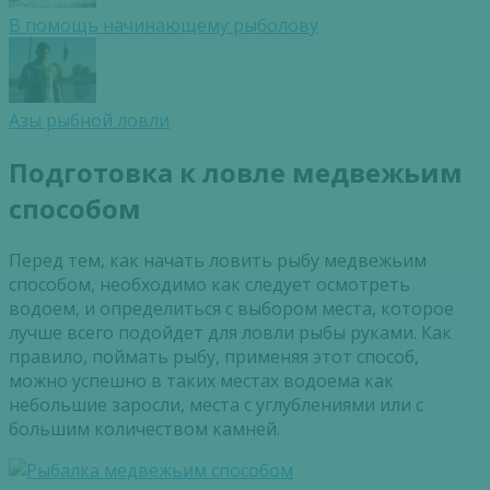
В помощь начинающему рыболову
Азы рыбной ловли
Подготовка к ловле медвежьим
способом
Перед тем, как начать ловить рыбу медвежьим
способом, необходимо как следует осмотреть
водоем, и определиться с выбором места, которое
лучше всего подойдет для ловли рыбы руками. Как
правило, поймать рыбу, применяя этот способ,
можно успешно в таких местах водоема как
небольшие заросли, места с углублениями или с
большим количеством камней.