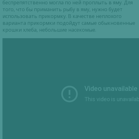
беспрепятственно могла по ней проплыть в яму. Для
того, что бы приманить рыбу в яму, нужно будет
использовать прикормку. В качестве неплохого
варианта прикормки подойдут самые обыкновенные
крошки хлеба, небольшие насекомые.