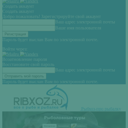
Создать аккаунт
Создать аккаунт
Добро пожаловать! Зарегистрируйте свой аккаунт
Ваш адрес электронной почты
Ваше имя пользователя
Пароль будет выслан Вам по электронной почте.
Войти через:
Всоатновление пароля
Восстановите свой пароль
Ваш адрес электронной почты
Пароль будет выслан Вам по электронной почте.
Рыбхоз-про рыбалку