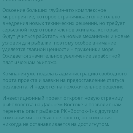
Освоение больших глубин-это комплексное
мероприятие, которое ограничивается не только
внедрения новых технических решений, но требует
серьезной подготовки членов экипажа, которые
будут учиться работать на новые механизмы и новые
условия для рыбалки, поэтому особое внимание
уделяется главной ценности – труженики моря.
Ожидается значительное увеличение заработной
платы членам экипажа.
Компания уже подала в администрацию свободного
порта проекта и заявки на предоставление статуса
резидента. И надеется на положительное решение.
Инвестиционный проект откроет новую страницу
рыболовства на Дальнем Востоке и позволит нам
перенять опыт рыбаков РК «Восток-1» с другими
компаниями это было не просто, но компания
никогда не останавливается на достигнутом.