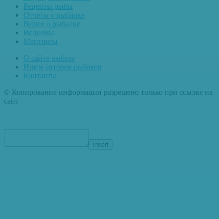
Рецепты рыбы
Отчеты о рыбалке
Видео о рыбалке
Водоемы
Магазины
О сайте рыбхоз
Ищем авторов рыбаков
Контакты
© Копирование информации разрешено только при ссылке на
сайт
Insert