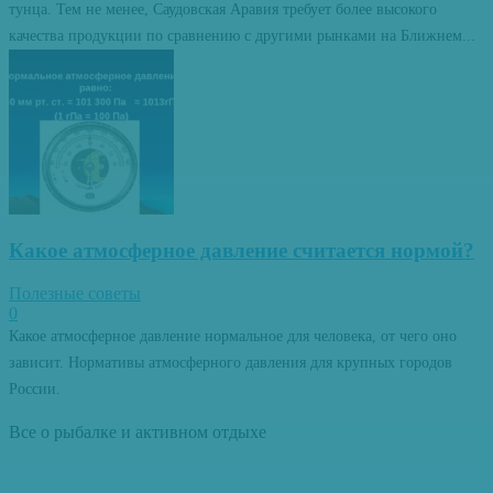
тунца. Тем не менее, Саудовская Аравия требует более высокого
качества продукции по сравнению с другими рынками на Ближнем...
Какое атмосферное давление считается нормой?
Полезные советы
0
Какое атмосферное давление нормальное для человека, от чего оно
зависит. Нормативы атмосферного давления для крупных городов
России.
Все о рыбалке и активном отдыхе